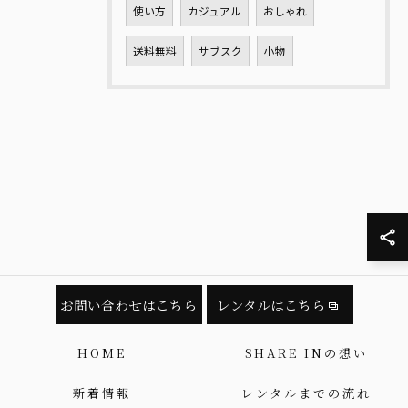
使い方
カジュアル
おしゃれ
送料無料
サブスク
小物
お問い合わせはこちら
レンタルはこちら
HOME
SHARE INの想い
新着情報
レンタルまでの流れ