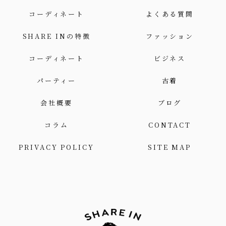
コーディネート
よくある質問
SHARE INの特徴
ファッション
コーディネート
ビジネス
パーティー
古着
会社概要
ブログ
コラム
CONTACT
PRIVACY POLICY
SITE MAP