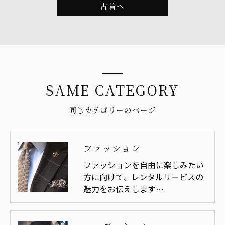
古着へ
SAME CATEGORY
同じカテゴリーのページ
ファッション
ファッションを自由に楽しみたい
方に向けて、レンタルサービスの
魅力をお伝えします…