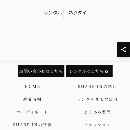
レンタル
ネクタイ
お問い合わせはこちら
レンタルはこちら
HOME
SHARE INの想い
新着情報
レンタルまでの流れ
コーディネート
よくある質問
SHARE INの特徴
ファッション