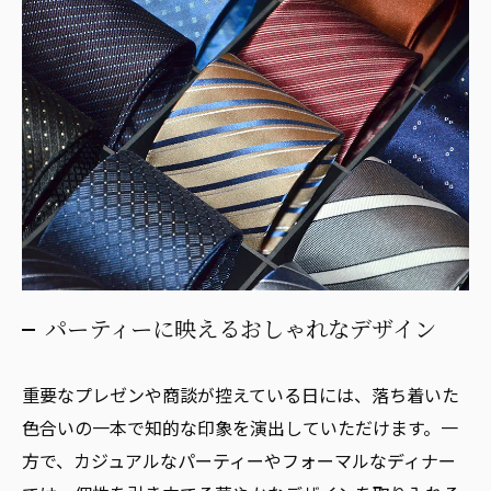
パーティーに映えるおしゃれなデザイン
重要なプレゼンや商談が控えている日には、落ち着いた
色合いの一本で知的な印象を演出していただけます。一
方で、カジュアルなパーティーやフォーマルなディナー