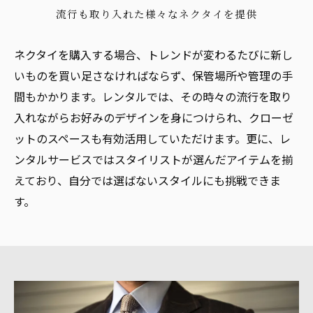
流行も取り入れた様々なネクタイを提供
ネクタイを購入する場合、トレンドが変わるたびに新し
いものを買い足さなければならず、保管場所や管理の手
間もかかります。レンタルでは、その時々の流行を取り
入れながらお好みのデザインを身につけられ、クローゼ
ットのスペースも有効活用していただけます。更に、レ
ンタルサービスではスタイリストが選んだアイテムを揃
えており、自分では選ばないスタイルにも挑戦できま
す。