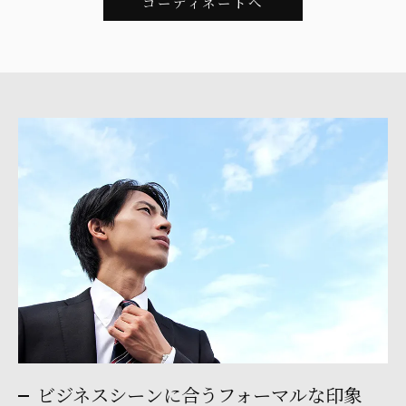
コーディネートへ
ビジネスシーンに合うフォーマルな印象