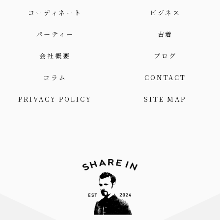
コーディネート
ビジネス
パーティー
古着
会社概要
ブログ
コラム
CONTACT
PRIVACY POLICY
SITE MAP