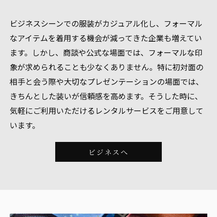
ビジネスシーンでの服装がカジュアル化し、フォーマル
なアイテムを着用する機会が減ってきた企業も増えてい
ます。しかし、商談や公式な場面では、フォーマルな印
象が求められることも少なくありません。特に初対面の
相手と会う際や大切なプレゼンテーションの場面では、
きちんとした装いが信頼感を高めます。そうした時に、
気軽にご利用いただけるレンタルサービスをご用意して
います。
ビジネスへ