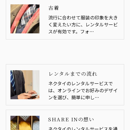
古着
流行に合わせて服装の印象を大き
く変えたい方に、レンタルサービ
スが有効です。フォ…
レンタルまでの流れ
ネクタイのレンタルサービスで
は、オンラインでお好みのデザイ
ンを選び、簡単に申し…
SHARE INの想い
ネクタイのレンタルサービスを通