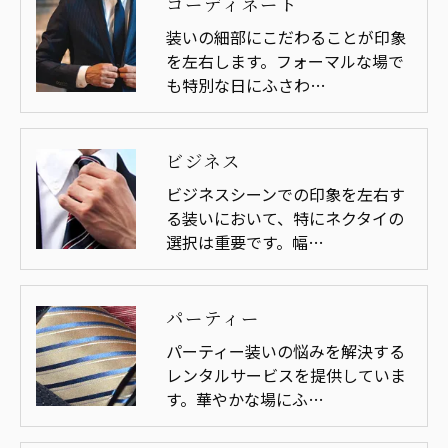
コーディネート
装いの細部にこだわることが印象
を左右します。フォーマルな場で
も特別な日にふさわ…
ビジネス
ビジネスシーンでの印象を左右す
る装いにおいて、特にネクタイの
選択は重要です。幅…
パーティー
パーティー装いの悩みを解決する
レンタルサービスを提供していま
す。華やかな場にふ…