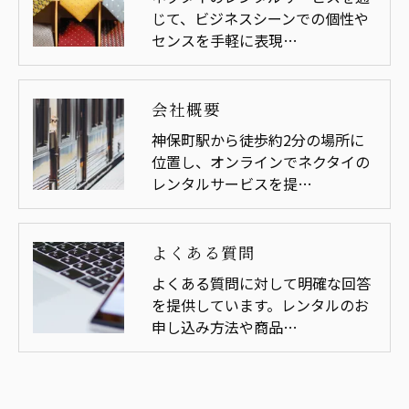
じて、ビジネスシーンでの個性や
センスを手軽に表現…
会社概要
神保町駅から徒歩約2分の場所に
位置し、オンラインでネクタイの
レンタルサービスを提…
よくある質問
よくある質問に対して明確な回答
を提供しています。レンタルのお
申し込み方法や商品…