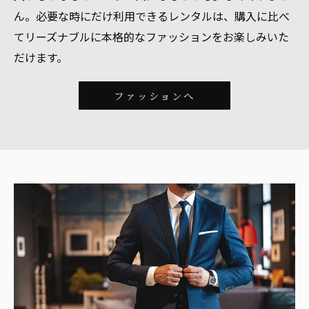
ん。必要な時にだけ利用できるレンタルは、購入に比べ
てリーズナブルに本格的なファッションをお楽しみいた
だけます。
ファッションへ