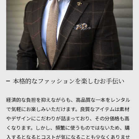
本格的なファッションを楽しむお手伝い
経済的な負担を抑えながらも、高品質な一本をレンタル
で気軽にお楽しみいただけます。良質なアイテムは素材
やデザインにこだわりが詰まっており、その分価格も高
くなります。しかし、頻繁に使うものではないため、購
入するとなるとコストが気になることも少なくありませ