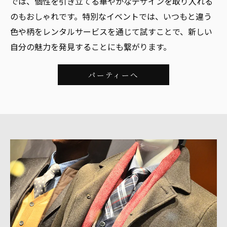
では、個性を引き立てる華やかなデザインを取り入れる
のもおしゃれです。特別なイベントでは、いつもと違う
色や柄をレンタルサービスを通じて試すことで、新しい
自分の魅力を発見することにも繋がります。
パーティーへ