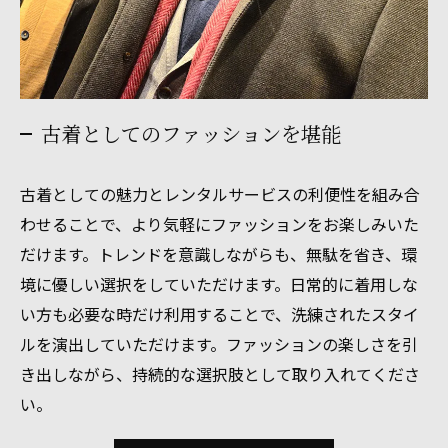
古着としてのファッションを堪能
古着としての魅力とレンタルサービスの利便性を組み合
わせることで、より気軽にファッションをお楽しみいた
だけます。トレンドを意識しながらも、無駄を省き、環
境に優しい選択をしていただけます。日常的に着用しな
い方も必要な時だけ利用することで、洗練されたスタイ
ルを演出していただけます。ファッションの楽しさを引
き出しながら、持続的な選択肢として取り入れてくださ
い。