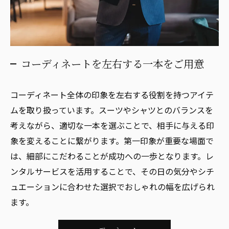
コーディネートを左右する一本をご用意
コーディネート全体の印象を左右する役割を持つアイテ
ムを取り扱っています。スーツやシャツとのバランスを
考えながら、適切な一本を選ぶことで、相手に与える印
象を変えることに繋がります。第一印象が重要な場面で
は、細部にこだわることが成功への一歩となります。レ
ンタルサービスを活用することで、その日の気分やシチ
ュエーションに合わせた選択でおしゃれの幅を広げられ
ます。