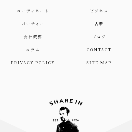
コーディネート
ビジネス
パーティー
古着
会社概要
ブログ
コラム
CONTACT
PRIVACY POLICY
SITE MAP