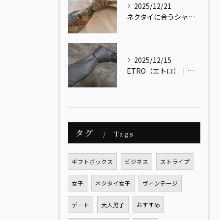
2025/12/21
ネクタイに合うシャツ・合わないシャツとは？
2025/12/15
ETRO（エトロ）｜色と文化をまとう、大人のためのイタリアンエレガンス
タグ
Tags
ギフトボックス
ビジネス
ストライプ
女子
ネクタイ女子
ヴィンテージ
デート
大人男子
おすすめ