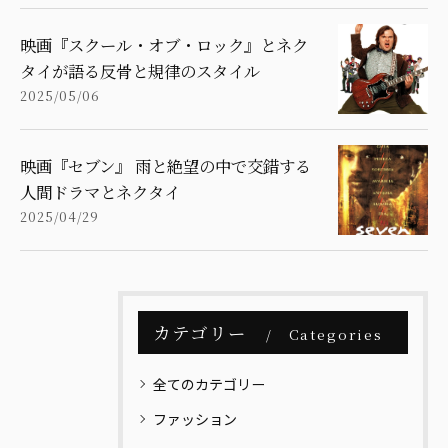
映画『スクール・オブ・ロック』とネク
タイが語る反骨と規律のスタイル
2025/05/06
映画『セブン』 雨と絶望の中で交錯する
人間ドラマとネクタイ
2025/04/29
カテゴリー
Categories
全てのカテゴリー
ファッション