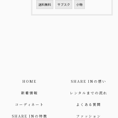
送料無料
サブスク
小物
HOME
SHARE INの想い
新着情報
レンタルまでの流れ
コーディネート
よくある質問
SHARE INの特徴
ファッション