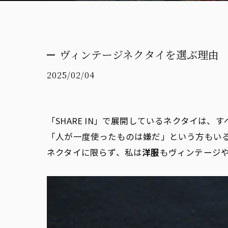
ヴィンテージネクタイを選ぶ理由
2025/02/04
「SHARE IN」で展開しているネクタイは、す
「人が一度使ったものは嫌だ」という方もい
ネクタイに限らず、私は
洋服
もヴィンテージ