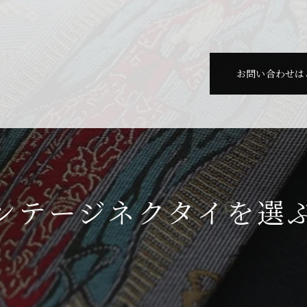
お問い合わせは
ンテージネクタイを選