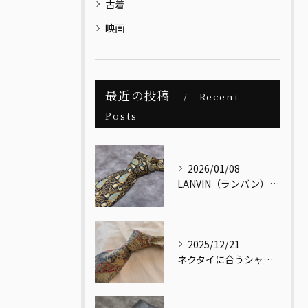
古着
映画
最近の投稿
Recent
Posts
2026/01/08
LANVIN（ランバン）｜メンズヴィンテージの視点で読み解く、最古のクチュールメゾン
2025/12/21
ネクタイに合うシャツ・合わないシャツとは？