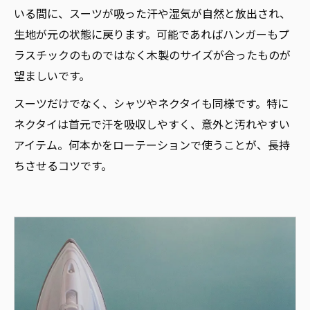
いる間に、スーツが吸った汗や湿気が自然と放出され、
生地が元の状態に戻ります。可能であればハンガーもプ
ラスチックのものではなく木製のサイズが合ったものが
望ましいです。
スーツだけでなく、シャツやネクタイも同様です。特に
ネクタイは首元で汗を吸収しやすく、意外と汚れやすい
アイテム。何本かをローテーションで使うことが、長持
ちさせるコツです。