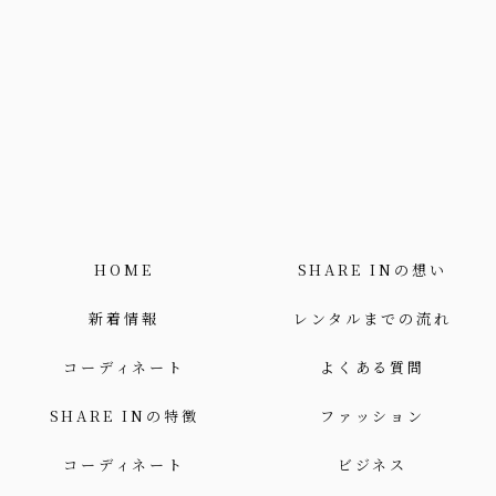
HOME
SHARE INの想い
新着情報
レンタルまでの流れ
コーディネート
よくある質問
SHARE INの特徴
ファッション
コーディネート
ビジネス