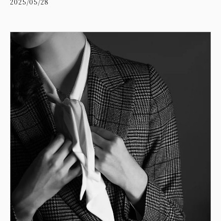
2025/05/28