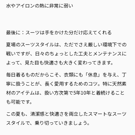
水やアイロンの熱に非常に弱い
最後に：スーツは手をかけた分だけ応えてくれる
夏場のスーツスタイルは、ただでさえ厳しい環境下での
戦いですが、日々のちょっとした工夫とメンテナンスに
よって、見た目も快適さも大きく変わってきます。
毎日着るものだからこそ、衣類にも「休息」を与え、丁
寧に扱うことが、長く愛用するためのコツ。特に天然素
材のアイテムは、扱い方次第で5年10年と着続けること
も可能です。
この夏も、清潔感と快適さを両立したスマートなスーツ
スタイルで、乗り切っていきましょう。