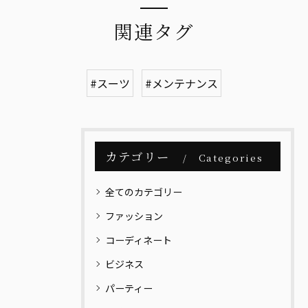
関連タグ
#スーツ
#メンテナンス
カテゴリー
Categories
全てのカテゴリー
ファッション
コーディネート
ビジネス
パーティー