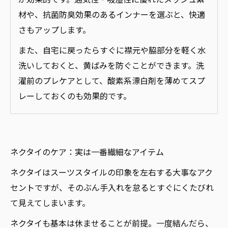
材や、抗菌防臭効果のあるインナーを選ぶと、快適
さもアップします。
また、自宅に戻ったらすぐに襟元や脇部分を軽く水
洗いしておくと、黄ばみを防ぐことができます。洗
濯前のプレケアとして、酸素系漂白剤を薄めてスプ
レーしておくのも効果的です。
ネクタイのケア：実は一番繊細なアイテム
ネクタイはスーツスタイルの印象を左右する大事なアク
セントですが、そのぶん手入れを怠るとすぐにくたびれ
て見えてしまいます。
ネクタイも基本は休ませることが前提。一度結んだら、