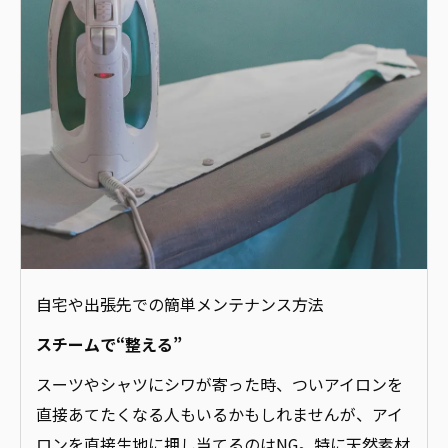
自宅や出張先での簡単メンテナンス方法
スチームで“整える”
スーツやシャツにシワが寄った時、ついアイロンを
直接あてたくなる人もいるかもしれませんが、アイ
ロンを直接生地に押し当てるのはNG。特に天然素材