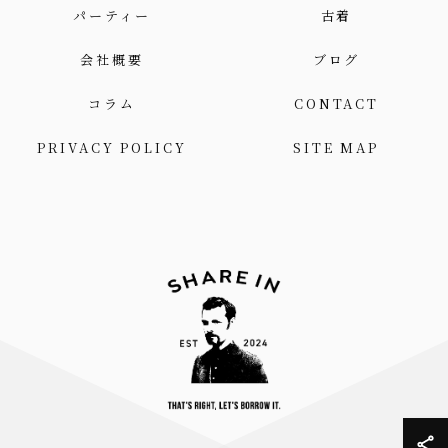
パーティー
古着
会社概要
ブログ
コラム
CONTACT
PRIVACY POLICY
SITE MAP