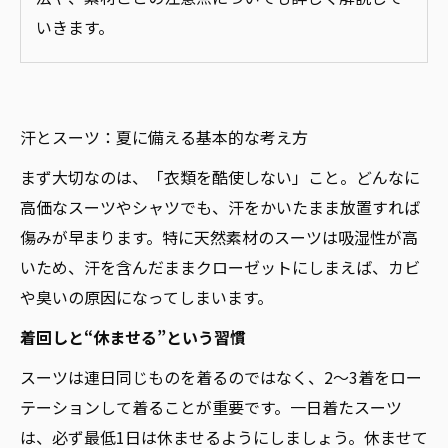
いきます。
汗とスーツ：夏に備える基本的な考え方
まず大切なのは、「衣類を酷使しない」こと。どんなに
高価なスーツやシャツでも、汗をかいたまま放置すれば
傷みが早まります。特に天然素材のスーツは吸湿性が高
いため、汗を含んだままクローゼットにしまえば、カビ
や臭いの原因になってしまいます。
着回しと“休ませる”という習慣
スーツは連日同じものを着るのではなく、2～3着をロー
テーションして着ることが重要です。一日着たスーツ
は、必ず最低1日は休ませるようにしましょう。休ませて