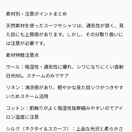
素材別・注意ポイントまとめ
天然素材を使ったスーツやシャツは、通気性が良く、見
た目にも上質感があります。しかし、その分取り扱いに
は注意が必要です。
素材特徴注意点
ウール：吸湿性・通気性に優れ、シワになりにくい直射
日光NG。スチームのみでケア
リネン：清涼感があり、軽やかな見た目シワがつきやす
いためスチーム活用
コットン：肌触りがよく吸湿性抜群縮みやすいのでアイ
ロン温度に注意
シルク（ネクタイ＆スカーフ）：上品な光沢と柔らかさ