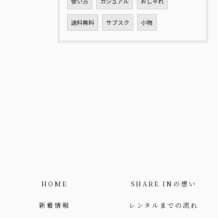
使い方
カジュアル
おしゃれ
送料無料
サブスク
小物
HOME
SHARE INの想い
新着情報
レンタルまでの流れ