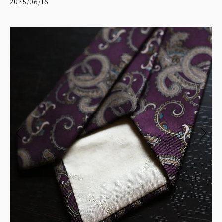
2025/06/16