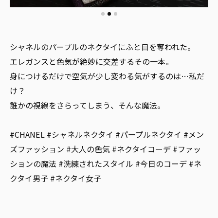
シャネルのパープルのネクタイにふと目を奪われた。
エレガンスと色気が絶妙に交差するその一本。
身につけるだけで空気が少し変わる気がするのは…私だ
け？
誰かの視線をさらってしまう、そんな魔法。
#CHANEL #シャネルネクタイ #パープルネクタイ #メン
ズファッション #大人の色気 #ネクタイコーデ #ファッ
ションの魔法 #洗練されたスタイル #今日のコーデ #ネ
クタイ男子 #ネクタイ女子