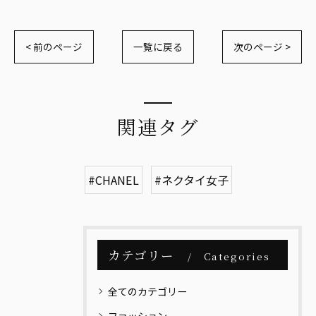
< 前のページ
一覧に戻る
次のページ >
関連タグ
#CHANEL
#ネクタイ女子
カテゴリー
Categories
全てのカテゴリー