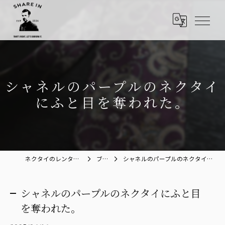
シャネルのパープルのネクタイ
にふと目を奪われた。
ネクタイのレンタルならShare in
ブログ
シャネルのパープルのネクタイにふと目を奪われた。
シャネルのパープルのネクタイにふと目
を奪われた。