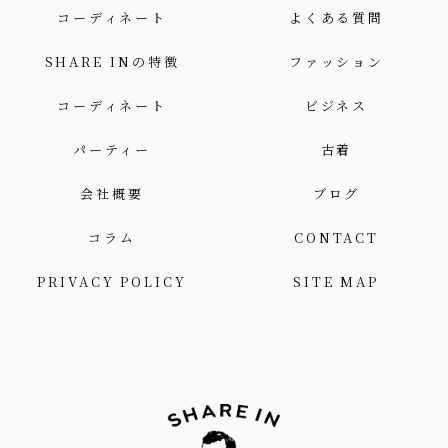
コーディネート
よくある質問
SHARE INの特徴
ファッション
コーディネート
ビジネス
パーティー
古着
会社概要
ブログ
コラム
CONTACT
PRIVACY POLICY
SITE MAP