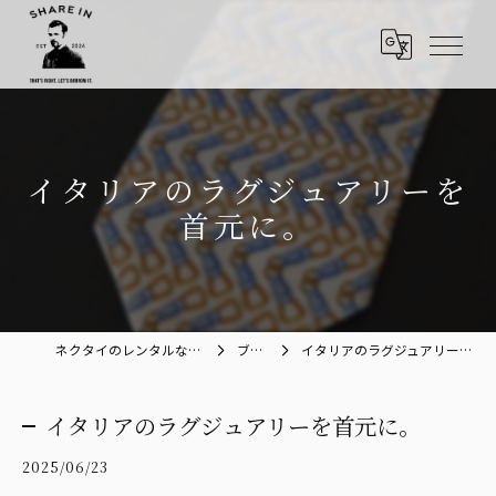
イタリアのラグジュアリーを
首元に。
ネクタイのレンタルならShare in
ブログ
イタリアのラグジュアリーを首元に。
イタリアのラグジュアリーを首元に。
2025/06/23