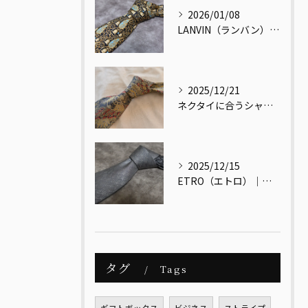
2026/01/08
LANVIN（ランバン）｜メンズヴィンテージの視点で読み解く、最古のクチュールメゾン
2025/12/21
ネクタイに合うシャツ・合わないシャツとは？
2025/12/15
ETRO（エトロ）｜色と文化をまとう、大人のためのイタリアンエレガンス
タグ
Tags