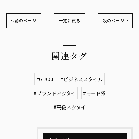
< 前のページ
一覧に戻る
次のページ >
関連タグ
#GUCCI
#ビジネススタイル
#ブランドネクタイ
#モード系
#高級ネクタイ