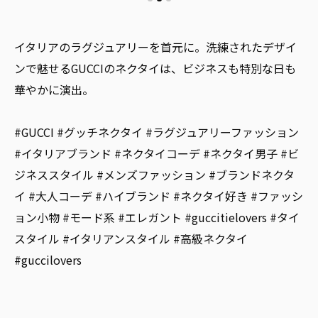
イタリアのラグジュアリーを首元に。洗練されたデザイ
ンで魅せるGUCCIのネクタイは、ビジネスも特別な日も
華やかに演出。
#GUCCI #グッチネクタイ #ラグジュアリーファッション
#イタリアブランド #ネクタイコーデ #ネクタイ男子 #ビ
ジネススタイル #メンズファッション #ブランドネクタ
イ #大人コーデ #ハイブランド #ネクタイ好き #ファッシ
ョン小物 #モード系 #エレガント #guccitielovers #タイ
スタイル #イタリアンスタイル #高級ネクタイ
#guccilovers