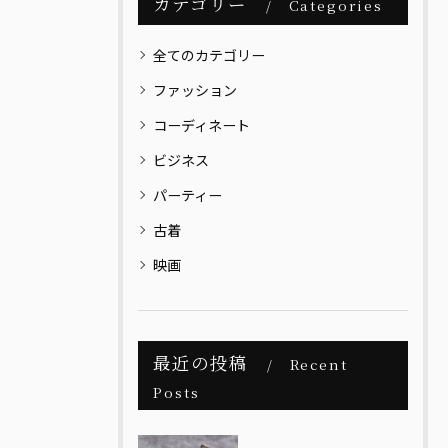
カテゴリー
Categories
全てのカテゴリー
ファッション
コーディネート
ビジネス
パーティー
古着
映画
最近の投稿
Recent
Posts