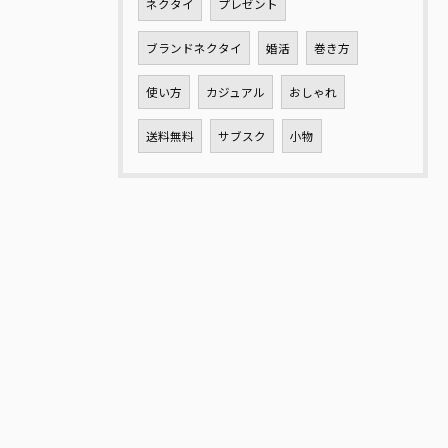
ネクタイ
プレゼント
ブランドネクタイ
婚活
巻き方
使い方
カジュアル
おしゃれ
送料無料
サブスク
小物