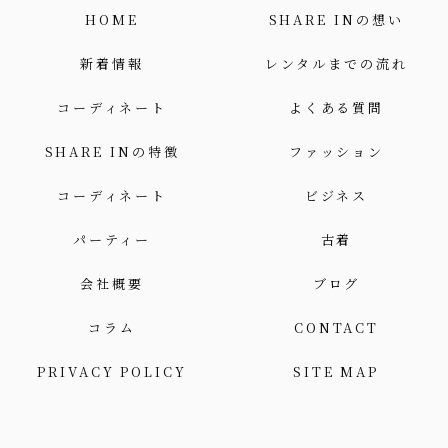
HOME
SHARE INの想い
新着情報
レンタルまでの流れ
コーディネート
よくある質問
SHARE INの特徴
ファッション
コーディネート
ビジネス
パーティー
古着
会社概要
ブログ
コラム
CONTACT
PRIVACY POLICY
SITE MAP