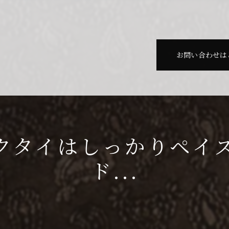
お問い合わせは
クタイはしっかりペイ
ド...