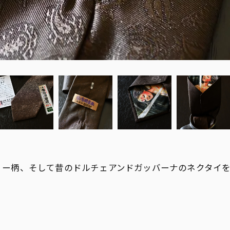
リー柄、そして昔のドルチェアンドガッバーナのネクタイ