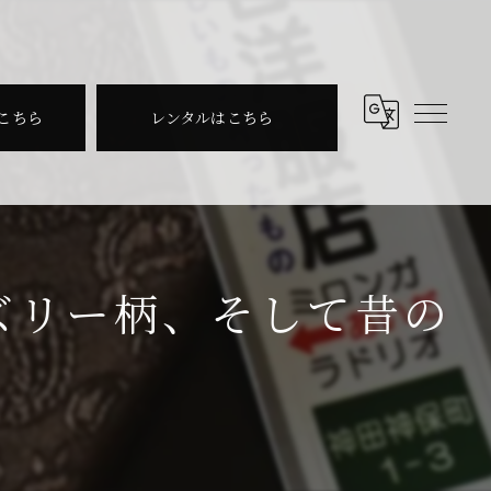
こちら
レンタルはこちら
ズリー柄、そして昔の