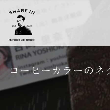
コーヒーカラーのネ