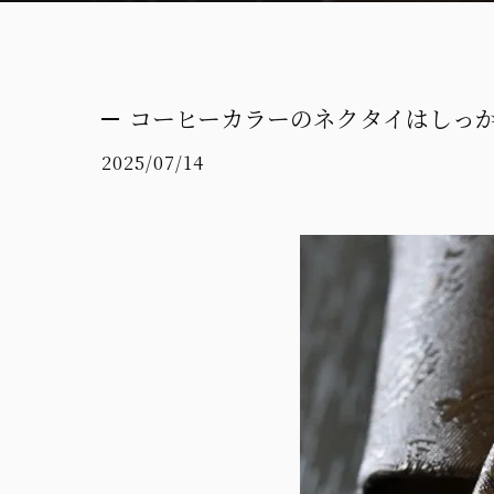
コーヒーカラーのネクタイはしっか
2025/07/14