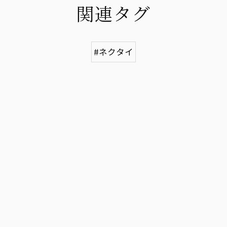
関連タグ
#ネクタイ