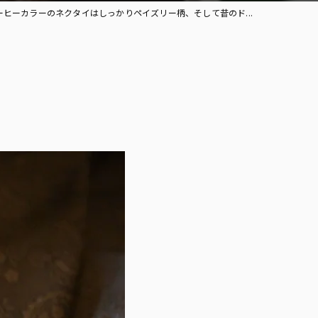
ーヒーカラーのネクタイはしっかりペイズリー柄、そして昔のド...