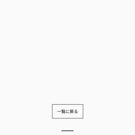
一覧に戻る