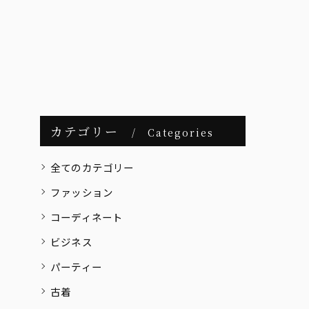
カテゴリー
Categories
全てのカテゴリー
ファッション
コーディネート
ビジネス
パーティー
古着