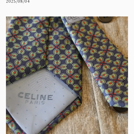
2025/08/04