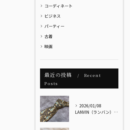
コーディネート
ビジネス
パーティー
古着
映画
最近の投稿
Recent
Posts
2026/01/08
LANVIN（ランバン）｜メンズヴィンテージの視点で読み解く、最古のクチュールメゾン