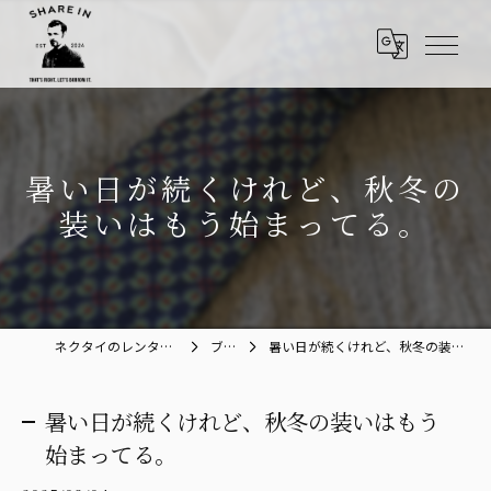
暑い日が続くけれど、秋冬の
装いはもう始まってる。
ネクタイのレンタルならShare in
ブログ
暑い日が続くけれど、秋冬の装いはもう始まってる。
暑い日が続くけれど、秋冬の装いはもう
始まってる。