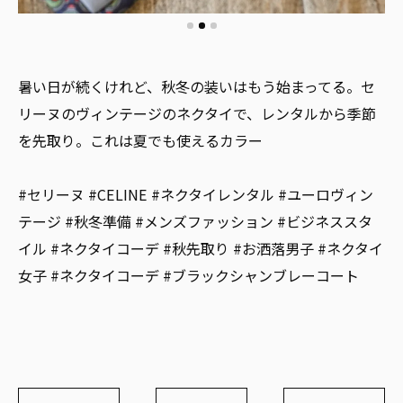
暑い日が続くけれど、秋冬の装いはもう始まってる。セ
リーヌのヴィンテージのネクタイで、レンタルから季節
を先取り。これは夏でも使えるカラー
#セリーヌ #CELINE #ネクタイレンタル #ユーロヴィン
テージ #秋冬準備 #メンズファッション #ビジネススタ
イル #ネクタイコーデ #秋先取り #お洒落男子 #ネクタイ
女子 #ネクタイコーデ #ブラックシャンブレーコート