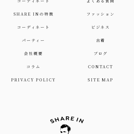
コーディネート
よくある質問
SHARE INの特徴
ファッション
コーディネート
ビジネス
パーティー
古着
会社概要
ブログ
コラム
CONTACT
PRIVACY POLICY
SITE MAP