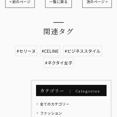
< 前のページ
一覧に戻る
次のページ >
関連タグ
#セリーヌ
#CELINE
#ビジネススタイル
#ネクタイ女子
カテゴリー
Categories
全てのカテゴリー
ファッション