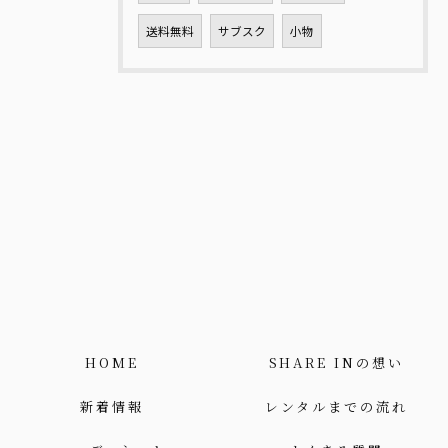
送料無料
サブスク
小物
HOME
SHARE INの想い
新着情報
レンタルまでの流れ