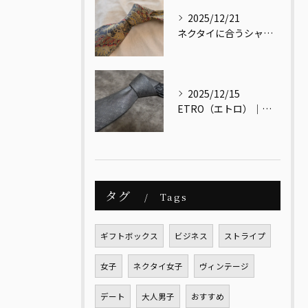
2025/12/21
ネクタイに合うシャツ・合わないシャツとは？
2025/12/15
ETRO（エトロ）｜色と文化をまとう、大人のためのイタリアンエレガンス
タグ
Tags
ギフトボックス
ビジネス
ストライプ
女子
ネクタイ女子
ヴィンテージ
デート
大人男子
おすすめ