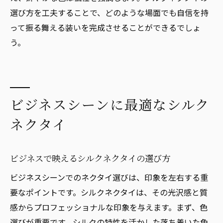
選び方を工夫することで、どのような場面でも自信を持
って振る舞える装いを完成させることができるでしょ
う。
ビジネスシーンに最適なシルク
ネクタイ
ビジネスで映えるシルクネクタイの選び方
ビジネスシーンでのネクタイ選びは、印象を左右する重
要なポイントです。シルクネクタイは、その光沢感と質
感からプロフェッショナルな印象を与えます。まず、色
選びが重要です。シルクの特性を活かした落ち着いた色