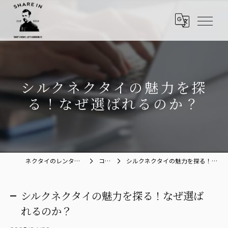
シルクネクタイの魅力を探
る！なぜ選ばれるのか？
ネクタイのレンタルならShare in
コラム
シルクネクタイの魅力を探る！なぜ選ばれるのか？
シルクネクタイの魅力を探る！なぜ選ば
れるのか？