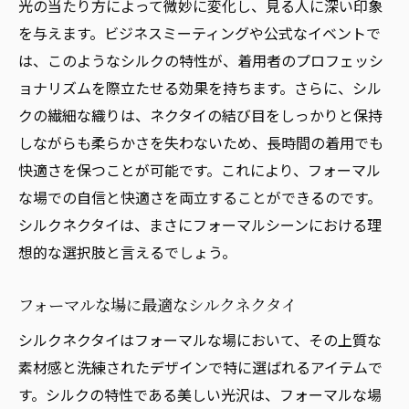
光の当たり方によって微妙に変化し、見る人に深い印象
を与えます。ビジネスミーティングや公式なイベントで
は、このようなシルクの特性が、着用者のプロフェッシ
ョナリズムを際立たせる効果を持ちます。さらに、シル
クの繊細な織りは、ネクタイの結び目をしっかりと保持
しながらも柔らかさを失わないため、長時間の着用でも
快適さを保つことが可能です。これにより、フォーマル
な場での自信と快適さを両立することができるのです。
シルクネクタイは、まさにフォーマルシーンにおける理
想的な選択肢と言えるでしょう。
フォーマルな場に最適なシルクネクタイ
シルクネクタイはフォーマルな場において、その上質な
素材感と洗練されたデザインで特に選ばれるアイテムで
す。シルクの特性である美しい光沢は、フォーマルな場