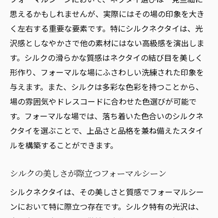
思えるかもしれませんが、実際にはその場の印象を大き
く左右する重要な要素です。特にシルクネクタイは、光
沢感としなやかさで他の素材にはない高級感を演出しま
す。シルクの滑らかな質感はネクタイの結び目を美しく
形作り、フォーマルな場にふさわしい洗練された印象を
与えます。また、シルクは多彩な色彩を持つことから、
場の雰囲気やドレスコードに合わせた色選びが可能で
す。フォーマルな場では、落ち着いた色合いのシルクネ
クタイを選ぶことで、上品さと品格を兼ね備えたスタイ
ルを構築することができます。
シルクの美しさが際立つフォーマルシーン
シルクネクタイは、その美しさと質感でフォーマルシー
ンにおいて特に際立つ存在です。シルク特有の光沢は、