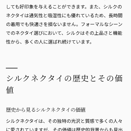
しても好印象を与えることができます。また、シルクの
ネクタイは通気性と吸湿性にも優れているため、長時間
の着用でも快適さを損ないません。フォーマルなシーン
でのネクタイ選びにおいて、シルクはその上品さと機能
性から、多くの人に選ばれ続けています。
シルクネクタイの歴史とその価
値
歴史から見るシルクネクタイの価値
シルクネクタイは、その独特の光沢と質感で多くの人々
に愛されていますが、その価値は歴史的背景からも見出