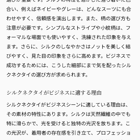
合い、例えばネイビーやグレーは、どんなスーツにも合
わせやすく、信頼感を演出します。また、柄の選び方も
注意が必要です。シンプルなストライプや小紋柄は、フ
ォーマルな場面でも使いやすく、洗練された印象を与え
ます。さらに、シルクのしなやかさはノットを美しく結
びやすく、見た目の印象をさらに高めます。ビジネスで
成功するためには、こうした細部にまで気を配ったシル
クネクタイの選び方が求められます。
シルクネクタイがビジネスに適する理由
シルクネクタイがビジネスシーンに適している理由は、
その素材の特性にあります。シルクは天然繊維の中でも
特に滑らかで、光を受けると独特の光沢を放ちます。こ
の光沢が、着用者の存在感を引き立て、プロフェッショ