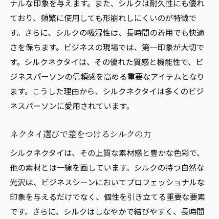
ナルな印象を与えます。また、シルクは耐久性にも優れ
ており、頻繁に使用しても形崩れしにくいのが特徴で
す。さらに、シルクの吸湿性は、長時間の着用でも快適
さを保ちます。ビジネスの現場では、第一印象が大切で
す。シルクネクタイは、その優れた質感と機能性で、ビ
ジネスパーソンの信頼感を高める重要なアイテムとなり
ます。こうした理由から、シルクネクタイは多くのビジ
ネスパーソンに愛用されています。
ネクタイ選びで差をつけるシルクの力
シルクネクタイは、その上質な素材感と豊かな色彩で、
他の素材とは一線を画しています。シルクの持つ自然な
光沢は、ビジネスシーンにおいてプロフェッショナルな
印象を与えるだけでなく、個性を引き立てる重要な要素
です。さらに、シルクはしなやかで結びやすく、長時間