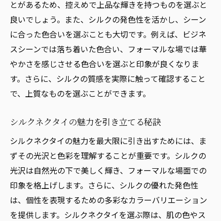
とがあるため、控えめで上品な輝きを持つものを選ぶと
良いでしょう。また、シルクの発色性を活かし、シーン
に合った色合いを選ぶことも大切です。例えば、ビジネ
スシーンでは落ち着いた色合い、フォーマルな場では華
やかさを感じさせる色合いを選ぶと印象が良くなりま
す。さらに、シルクの質感を実際に触って確認すること
で、上質なものを選ぶことができます。
シルクネクタイの魅力を引き立てる秘訣
シルクネクタイの魅力を最大限に引き出すためには、ま
ずその光沢と色彩を理解することが重要です。シルクの
光沢は自然光の下で美しく輝き、フォーマルな場面での
印象を格上げします。さらに、シルクの優れた発色性
は、個性を表現するための多彩なカラーバリエーション
を提供します。シルクネクタイを選ぶ際は、肌の色やス