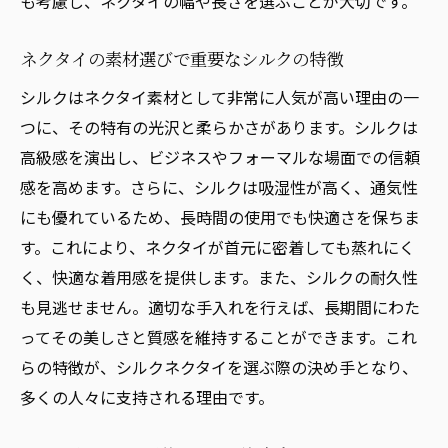
も考慮し、ネクタイの幅や長さを選ぶことが大切です。
ネクタイの素材選びで重要なシルクの特徴
シルクはネクタイ素材として非常に人気が高い理由の一
つに、その特有の光沢と柔らかさがあります。シルクは
高級感を演出し、ビジネスやフォーマルな場面での信頼
感を高めます。さらに、シルクは吸湿性が高く、通気性
にも優れているため、長時間の使用でも快適さを保ちま
す。これにより、ネクタイが首元に密着しても蒸れにく
く、快適な着用感を提供します。また、シルクの耐久性
も見逃せません。適切な手入れを行えば、長期間にわた
ってその美しさと質感を維持することができます。これ
らの特徴が、シルクネクタイを選ぶ際の決め手となり、
多くの人々に支持される理由です。