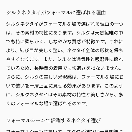
シルクネクタイがフォーマルに選ばれる理由
シルクネクタイがフォーマルな場で選ばれる理由の一つ
は、その素材の特性にあります。シルクは天然繊維の中
でも特に柔らかく、しなやかな質感が特徴です。これに
より、結び目が美しく整い、ネクタイ全体の形状を保ち
やすくなります。また、シルクは通気性と吸湿性に優れ
ているため、長時間の着用でも快適さを損ないません。
さらに、シルクの美しい光沢感は、フォーマルな場にお
いて装いを一層上品に見せる効果があります。このよう
に、シルクネクタイはその素材の特性と美しさから、多
くのフォーマルな場で選ばれるのです。
フォーマルシーンで活躍するネクタイ選び
フォーマルシーンにおいて、ネクタイ選びは一見些細に