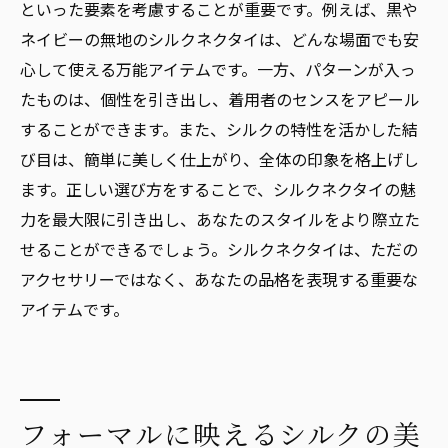
といった要素を考慮することが重要です。例えば、黒や
ネイビーの無地のシルクネクタイは、どんな場面でも安
心して使える万能アイテムです。一方、パターンが入っ
たものは、個性を引き出し、着用者のセンスをアピール
することができます。また、シルクの特性を活かした結
び目は、簡単に美しく仕上がり、全体の印象を格上げし
ます。正しい選び方をすることで、シルクネクタイの魅
力を最大限に引き出し、あなたのスタイルをより際立た
せることができるでしょう。シルクネクタイは、ただの
アクセサリーではなく、あなたの品格を表現する重要な
アイテムです。
フォーマルに映えるシルクの美