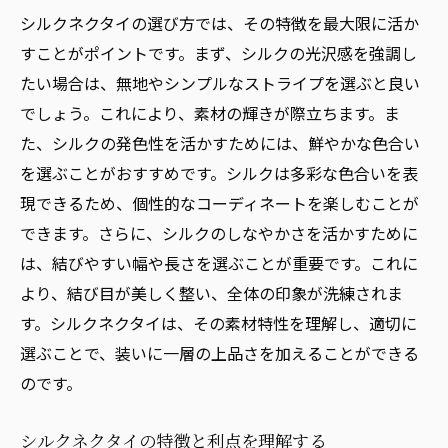
シルクネクタイの選び方では、その特徴を最大限に活か
すことがポイントです。まず、シルクの光沢感を強調し
たい場合は、無地やシンプルなストライプを選ぶと良い
でしょう。これにより、素材の輝きが際立ちます。ま
た、シルクの発色性を活かすためには、鮮やかな色合い
を選ぶことがおすすめです。シルクは多彩な色合いを表
現できるため、個性的なコーディネートを楽しむことが
できます。さらに、シルクのしなやかさを活かすために
は、結びやすい幅や長さを選ぶことが重要です。これに
より、結び目が美しく整い、全体の印象が洗練されま
す。シルクネクタイは、その素材特性を理解し、適切に
選ぶことで、装いに一層の上品さを加えることができる
のです。
シルクネクタイの特徴と利点を理解する