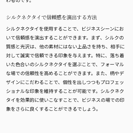
わるのです。
シルクネクタイで信頼感を演出する方法
シルクネクタイを使用することで、ビジネスシーンにお
いて信頼感を演出することができます。まず、シルクの
質感と光沢は、他の素材にはない上品さを持ち、相手に
対して誠実で信頼できる印象を与えます。特に、落ち着
いた色合いのシルクネクタイを選ぶことで、フォーマル
な場での信頼性を高めることができます。また、柄やデ
ザインにこだわることで、個性を出しつつもプロフェッ
ショナルな印象を維持することが可能です。シルクネク
タイを効果的に使いこなすことで、ビジネスの場での印
象をさらに良くすることができるでしょう。