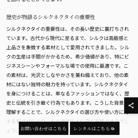
歴史が物語るシルクネクタイの重要性
シルクネクタイの重要性は、その長い歴史に裏打ちされ
ています。古代から現代に至るまで、シルクは高級感と
上品さを象徴する素材として愛用されてきました。シル
クの生産は手間がかかるため、希少価値があり、特にビ
ジネスシーンやフォーマルな場での使用に最適です。こ
の素材は、光沢としなやかさを兼ね備えており、他の素
材にはない独特の魅力を持っています。シルクネクタイ
を身につけることは、単なるファッションではなく、歴
史と伝統を引き継ぐ行為でもあります。こうした背景を
理解することで、シルクネクタイの選び方や使い方に対
する視点が広がり、その価値をより深く実感できるでし
お問い合わせはこちら
レンタルはこちら
ょう。