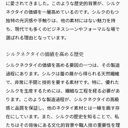
に愛されてきました。このような歴史的背景が、シルク
ネクタイの価値を一層高めているのです。シルクのもつ
独特の光沢感や手触りは、他の素材にはない魅力を持
ち、現代でも多くのビジネスシーンやフォーマルな場で
選ばれる理由となっています。
シルクネクタイの価値を高める歴史
シルクネクタイの価値を高める要因の一つは、その製造
過程にあります。シルクは蚕の繭から得られる天然繊維
で、非常に手間と技術を要する素材です。特に、優れた
シルクを生産するためには、繊細な工程を経る必要があ
ります。このような製造過程が、シルクネクタイの高級
感と品質を保証し、他のネクタイ素材とは一線を画す存
在にしています。また、シルクの歴史を知ることで、私
たちはその背後にある文化的背景や職人技の重要性を理