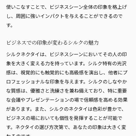
使いこなすことで、ビジネスシーン全体の印象を格上げ
し、周囲に強いインパクトを与えることができるので
す。
ビジネスでの印象が変わるシルクの魅力
シルクネクタイは、ビジネスシーンにおいてその人の印
象を大きく変える力を持っています。シルク特有の光沢
感は、視覚的にも触覚的にも高級感を演出し、他者にプ
ロフェッショナルな印象を与えます。シルクのしなやか
な質感は、優雅さと洗練さを兼ね備えており、特に重要
な会議やプレゼンテーションの場で信頼感を高める効果
があります。また、シルクのネクタイは色彩が豊かで、
ビジネスの場においても個性を発揮することが可能で
す。ネクタイの選び方次第で、あなたの印象は大きく変