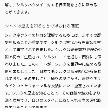
解し、シルクネクタイに対する価値観をさらに深めるこ
とができます。
シルクの歴史を知ることで得られる価値
シルクネクタイの魅力を理解するためには、まずその歴
史を知ることが重要です。シルクは古代から高貴な素材
として重宝されてきました。シルクは紀元前27世紀の中
国で初めて生産され、シルクロードを通じて西洋にも伝
わりました。このルートが、シルクを世界中に広める役
割を果たしました。日本でもシルクは奈良時代から使わ
れており、その美しさと手触りの良さから、着物やネク
タイといったフォーマルな衣装において重宝されていま
す。シルクの歴史を知ることで、その価値や魅力をより
深く理解でき、自分のスタイルに取り入れる際の選択肢
を広げることができます。