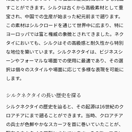
すことができます。シルクは古くから高級素材として重
宝され、中国での生産が始まった紀元前まで遡ります。
この素材はシルクロードを通じて世界中に広まり、特に
ヨーロッパでは富と権威の象徴とされてきました。ネク
タイにおいても、シルクはその高級感と耐久性から特別
な地位を築いています。シルクネクタイは、ビジネスシ
ーンやフォーマルな場面での使用に最適であり、その選
択は個々のスタイルや場面に応じて多様な表現を可能に
します。
シルクネクタイの長い歴史を探る
シルクネクタイの歴史を辿ると、その起源は16世紀のク
ロアチアにまで遡ることができます。当時、クロアチア
の兵士が色鮮やかなスカーフを首に巻いていたことが、