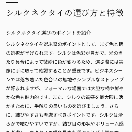
シルクネクタイの選び方と特徴
シルクネクタイ選びのポイントを紹介
シルクネクタイを選ぶ際のポイントとして、まず色と柄
の選択が挙げられます。シルクは色彩が豊かで、光の当
たり具合によって微妙に色が変わるため、選ぶ際には実
際に手に取って確認することが重要です。ビジネスシー
ンでは落ち着いた色合いの無地やシンプルなストライプ
が好まれますが、フォーマルな場面では大胆な柄や鮮や
かな色も魅力的です。また、シルクの質感を最大限に活
かすために、手触りの良いものを選びましょう。さら
に、結びやすさも考慮すべきポイントです。シルクは滑
らかで結びやすいですが、結び目の形状やボリューム感