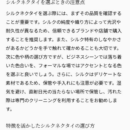
シルクネクタイを選ぶときの注意点
シルクネクタイを選ぶ際には、まずその品質を確認する
ことが重要です。シルクの純度や織り方によって光沢や
耐久性が異なるため、信頼できるブランドや店舗で購入
することを推奨します。また、シルク特有のしなやかさ
があるかどうかを手で触れて確かめることも大切です。
次に色や柄の選び方ですが、ビジネスシーンでは落ち着
いた色合いを、フォーマルな場ではアクセントとなる色
を選ぶと良いでしょう。さらに、シルクはデリケートな
素材であるため、保管や手入れにも注意が必要です。湿
気を避け、直射日光の当たらない場所で保管し、汚れた
際は専門のクリーニングを利用することをお勧めしま
す。
特徴を活かしたシルクネクタイの選び方