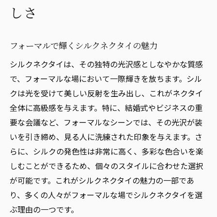
しさ
フォーマルで輝くシルクネクタイの魅力
シルクネクタイは、その独特の光沢感としなやかな質感
で、フォーマルな場において一際輝きを放ちます。シル
クは光を受けて美しい反射を生み出し、これがネクタイ
全体に高級感を与えます。特に、結婚式やビジネスの重
要な会議など、フォーマルなシーンでは、その光沢が装
いを引き締め、見る人に洗練された印象を与えます。さ
らに、シルクの発色性は非常に高く、多彩な色合いを楽
しむことができるため、個々のスタイルに合わせた選択
が可能です。これがシルクネクタイの魅力の一部であ
り、多くの人々がフォーマルな場でシルクネクタイを選
ぶ理由の一つです。