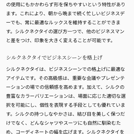
の使用にもかかわらず形を保ちやすいという特性があり
ます。これにより、朝から晩まで続く忙しいビジネスデ
ーでも、常に最適なルックスを維持することができま
す。シルクネクタイの選び方一つで、他のビジネスマン
と差をつけ、印象を大きく変えることが可能です。
シルクネクタイでビジネスシーンを格上げ
シルクネクタイは、ビジネスシーンでの格上げに最適な
アイテムです。その高級感は、重要な会議やプレゼンテ
ーションの場での信頼感を高めます。加えて、シルクの
豊富なカラーバリエーションは、場面に応じた適切な選
択を可能にし、個性を表現する手段としても優れていま
す。シルクの持つしなやかさは、結び目を美しく保つだ
けでなく、どんなシャツやスーツにも自然に馴染むた
め、コーディネートの幅を広げます。シルクネクタイを