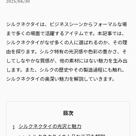
2025/06/30
シルクネクタイは、ビジネスシーンからフォーマルな場
まで多くの場面で活躍するアイテムです。本記事では、
シルクネクタイがなぜ多くの人に選ばれるのか、その理
由を探ります。シルク特有の光沢感や色彩の豊かさ、そ
してしなやかな質感が、他の素材にはない魅力を生み出
します。また、シルクの歴史やその製造過程にも触れ、
シルクネクタイの奥深い魅力を解説していきます。
目次
シルクネクタイの光沢と魅力