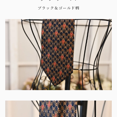
ブラック＆ゴールド柄