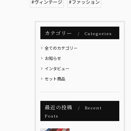
#ヴィンテージ
#ファッション
カテゴリー
Categories
全てのカテゴリー
お知らせ
インタビュー
セット商品
最近の投稿
Recent
Posts