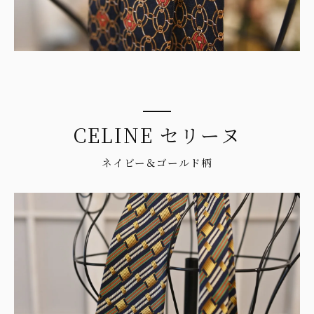
CELINE セリーヌ
ネイビー＆ゴールド柄