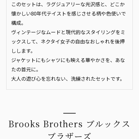
このセットは、ラグジュアリーな光沢感と、どこか
懐かしい80年代テイストを感じさせる柄や色使いで
構成。
ヴィンテージなムードと現代的なスタイリングをミ
ックスして、ネクタイ女子の自由なおしゃれを後押
しします。
ジャケットにもシャツにも映える華やかさを、あな
たの首元に。
大人の遊び心を忘れない、洗練されたセットです。
Brooks Brothers ブルックス
ブラザーズ