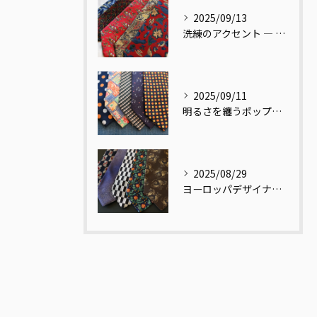
2025/09/13
洗練のアクセント ― レッドベース リーフ柄ネクタイ
2025/09/11
明るさを纏うポップ柄ネクタイ
2025/08/29
ヨーロッパデザイナーの視点で再解釈された和柄ネクタイ