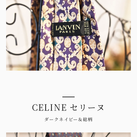
CELINE セリーヌ
ダークネイビー＆総柄