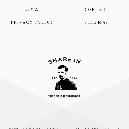
コラム
CONTACT
PRIVACY POLICY
SITE MAP