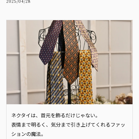
2025/04/28
ネクタイは、首元を飾るだけじゃない。
表情まで明るく、気分まで引き上げてくれるファッ
ションの魔法。