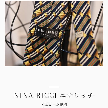
NINA RICCI ニナリッチ
イエロー＆花柄