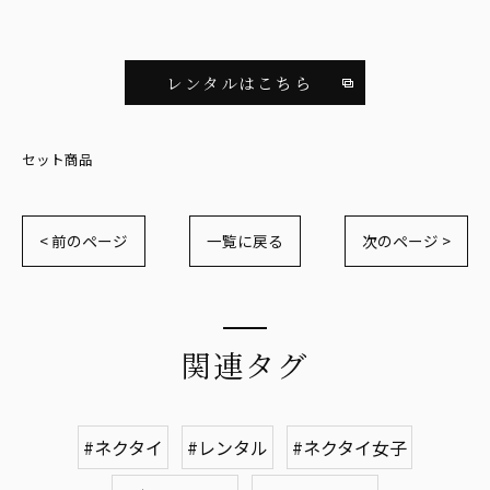
レンタルはこちら
セット商品
< 前のページ
一覧に戻る
次のページ >
関連タグ
#ネクタイ
#レンタル
#ネクタイ女子