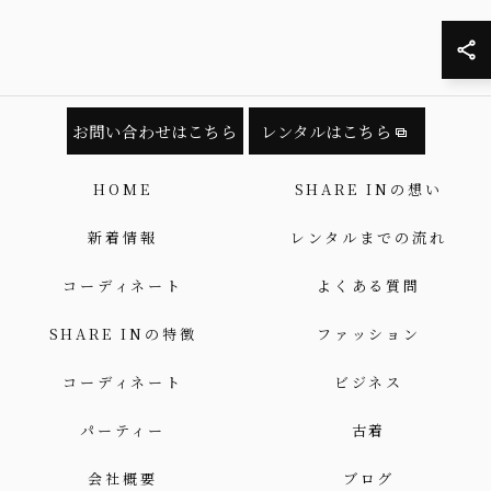
お問い合わせはこちら
レンタルはこちら
HOME
SHARE INの想い
新着情報
レンタルまでの流れ
コーディネート
よくある質問
SHARE INの特徴
ファッション
コーディネート
ビジネス
パーティー
古着
会社概要
ブログ