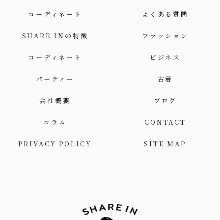
コーディネート
よくある質問
SHARE INの特徴
ファッション
コーディネート
ビジネス
パーティー
古着
会社概要
ブログ
コラム
CONTACT
PRIVACY POLICY
SITE MAP