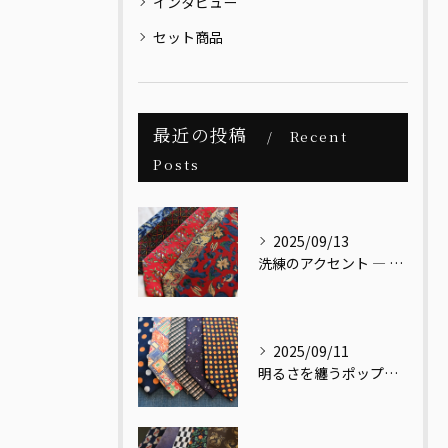
インタビュー
セット商品
最近の投稿
Recent
Posts
2025/09/13
洗練のアクセント ― レッドベース リーフ柄ネクタイ
2025/09/11
明るさを纏うポップ柄ネクタイ