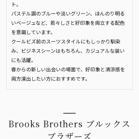
ト。
パステル調のブルーや淡いグリーン、ほんのり明る
いベージュなど、若々しさと好印象を両立する配色
を意識しています。
クールビズ前のスーツスタイルにもしっかり馴染
み、ビジネスシーンはもちろん、カジュアルな装い
にも活躍。
春からの新しい出会いの場面で、好印象と清涼感を
両方演出したい方におすすめです。
Brooks Brothers ブルックス
ブラザーズ