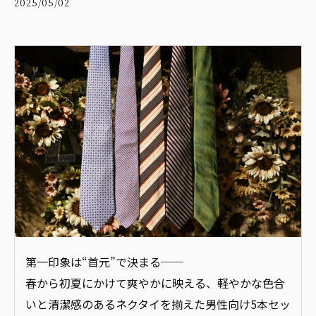
2025/05/02
第一印象は“首元”で決まる──
春から初夏にかけて爽やかに映える、軽やかな色合
いと清潔感のあるネクタイを揃えた男性向け5本セッ