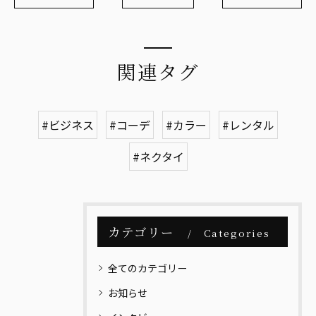
関連タグ
#ビジネス
#コーデ
#カラー
#レンタル
#ネクタイ
カテゴリー
Categories
全てのカテゴリー
お知らせ