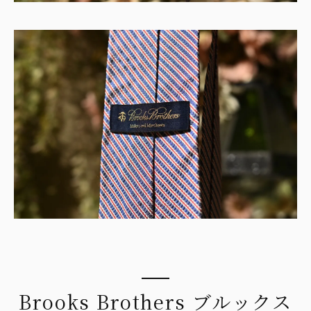
Brooks Brothers ブルックス