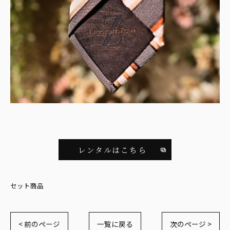
レンタルはこちら
セット商品
< 前のページ
一覧に戻る
次のページ >