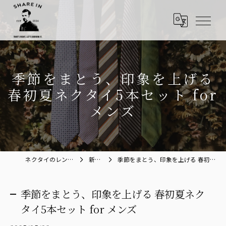
季節をまとう、印象を上げる
春初夏ネクタイ5本セット for
メンズ
ネクタイのレンタルならShare in
新着情報
季節をまとう、印象を上げる 春初夏ネクタイ5本セット for メンズ
季節をまとう、印象を上げる 春初夏ネク
タイ5本セット for メンズ