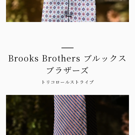
Brooks Brothers ブルックス
ブラザーズ
トリコロールストライプ