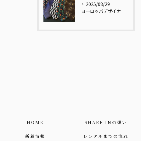
2025/08/29
ヨーロッパデザイナーの視点で再解釈された和柄ネクタイ
HOME
SHARE INの想い
新着情報
レンタルまでの流れ