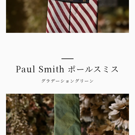
Paul Smith ポールスミス
グラデーショングリーン