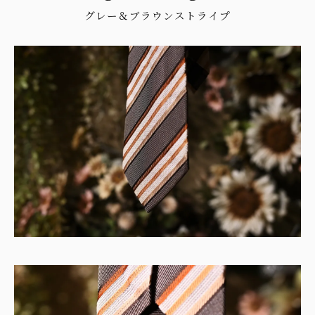
グレー＆ブラウンストライプ