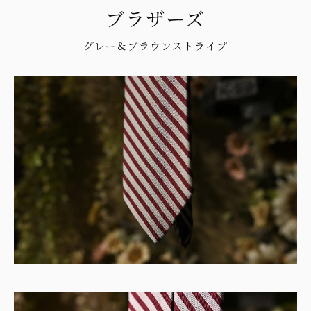
ブラザーズ
グレー＆ブラウンストライプ