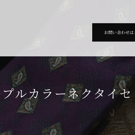
お問い合わせは
ープルカラーネクタイセ