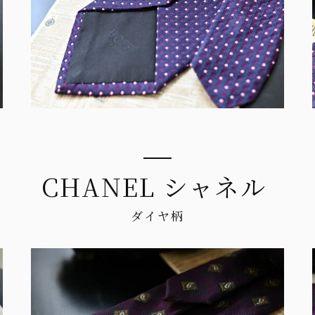
CHANEL シャネル
ダイヤ柄