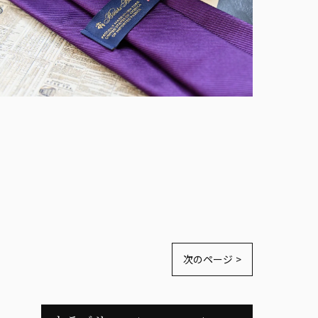
次のページ >