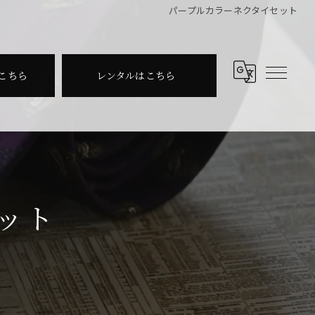
パープルカラーネクタイセット
こちら
レンタルはこちら
ット