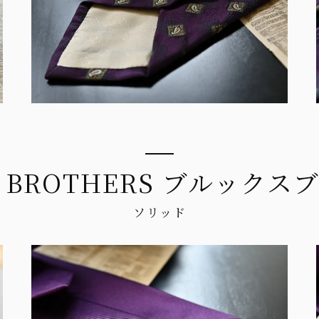
S BROTHERS ブルック
ソリッド