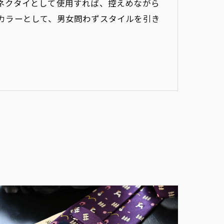
ネクタイとして使用すれば、控えめながら
カラーとして、男女問わずスタイルを引き