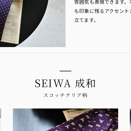
雰囲気も表現できます。
も印象に残るアクセント
立てます。
SEIWA 成和
スコッチテリア柄