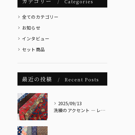
カテゴリー
Categories
全てのカテゴリー
お知らせ
インタビュー
セット商品
最近の投稿
Recent Posts
2025/09/13
洗練のアクセント ― レッドベース リーフ柄ネクタイ