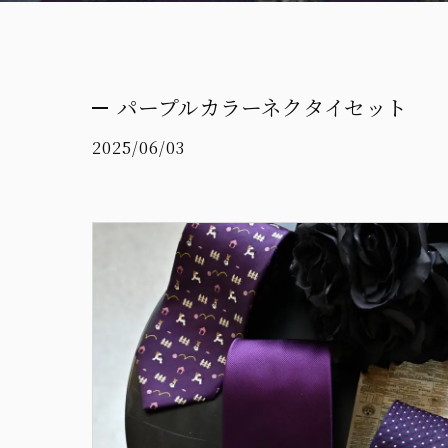
パープルカラーネクタイセット
2025/06/03