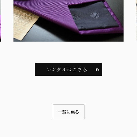
レンタルはこちら
一覧に戻る