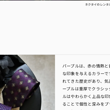
ネクタイのレンタルな
パープルは、赤の情熱と
な印象を与えるカラーで
れてきた歴史があり、気
ープルは重厚でクラシッ
ルはやわらかく上品な印
ることで個性と深みをプ