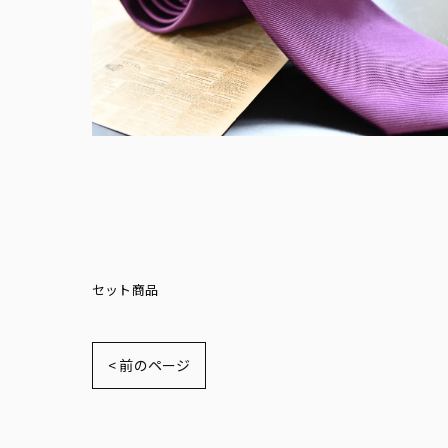
セット商品
< 前のページ