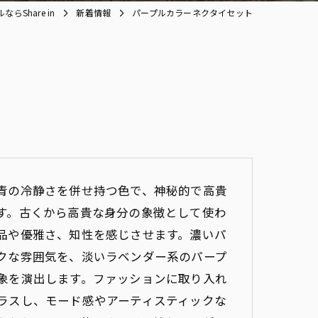
らShare in
新着情報
パープルカラーネクタイセット
青の冷静さを併せ持つ色で、神秘的で高貴
す。古くから高貴な身分の象徴として使わ
品や優雅さ、知性を感じさせます。濃いパ
クな雰囲気を、淡いラベンダー系のパープ
象を演出します。ファッションに取り入れ
ラスし、モード感やアーティスティックな