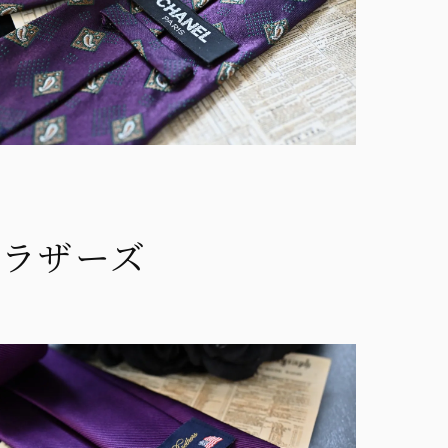
スブラザーズ