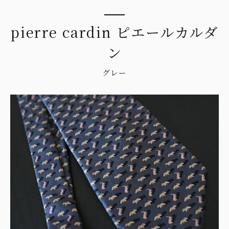
pierre cardin ピエールカルダ
ン
グレー