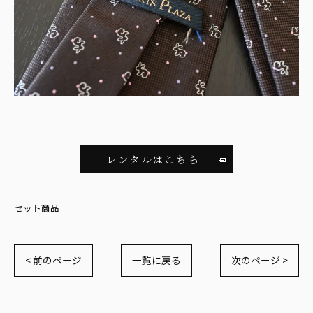
レンタルはこちら
セット商品
< 前のページ
一覧に戻る
次のページ >