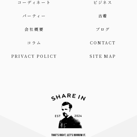
コーディネート
ビジネス
パーティー
古着
会社概要
ブログ
コラム
CONTACT
PRIVACY POLICY
SITE MAP