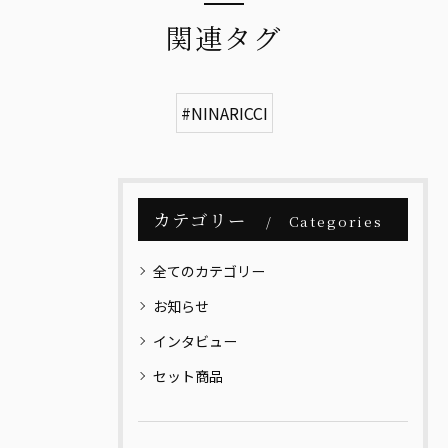
関連タグ
#NINARICCI
カテゴリー
Categories
全てのカテゴリー
お知らせ
インタビュー
セット商品