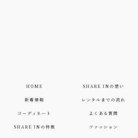
HOME
SHARE INの想い
新着情報
レンタルまでの流れ
コーディネート
よくある質問
SHARE INの特徴
ファッション