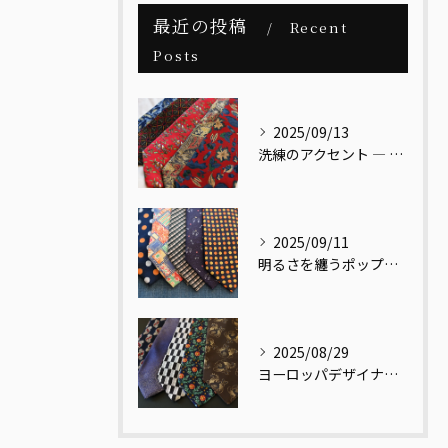
最近の投稿
Recent
Posts
2025/09/13
洗練のアクセント ― レッドベース リーフ柄ネクタイ
2025/09/11
明るさを纏うポップ柄ネクタイ
2025/08/29
ヨーロッパデザイナーの視点で再解釈された和柄ネクタイ