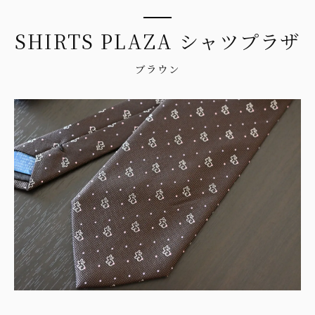
SHIRTS PLAZA シャツプラザ
ブラウン