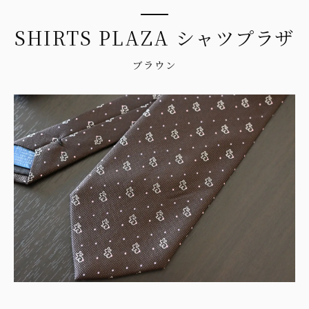
SHIRTS PLAZA シャツプラザ
ブラウン