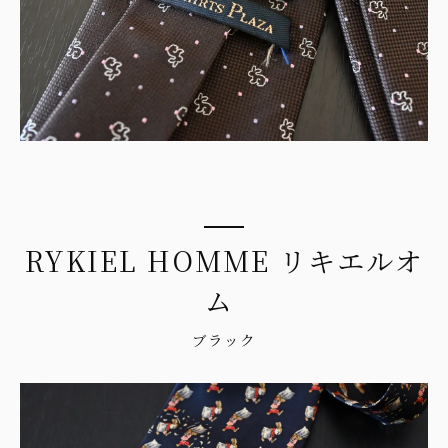
RYKIEL HOMME リキエルオ
ム
ブラック