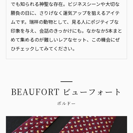
でも知られる神聖な存在。ビジネスシーンや大切な
勝負の日に、さりげなく運気アップを狙えるアイテ
ムです。瑞祥の動物として、見る人にポジティブな
印象を与え、会話のきっかけにも。なかなか5本まと
めて集めるのが難しいレアなセット、この機会にぜ
ひチェックしてみてください。
BEAUFORT ビューフォート
ボルドー