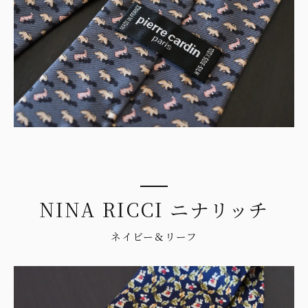
NINA RICCI ニナリッチ
ネイビー＆リーフ