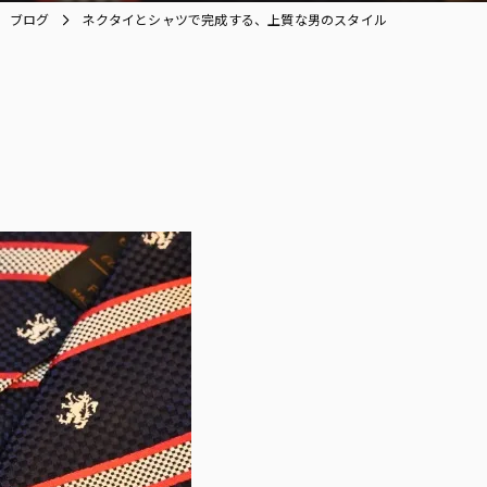
ブログ
ネクタイとシャツで完成する、上質な男のスタイル