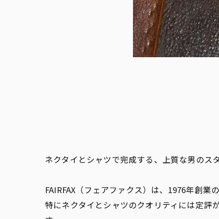
ネクタイとシャツで完成する、上質な男のス
FAIRFAX（フェアファクス）は、1976年
特にネクタイとシャツのクオリティには定評