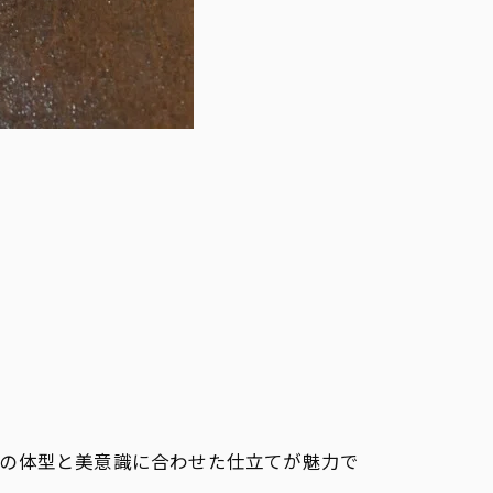
人の体型と美意識に合わせた仕立てが魅力で