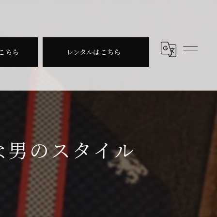
こちら
レンタルはこちら
な男のスタイル