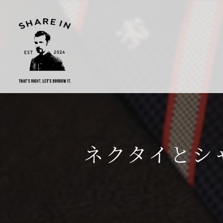
ネクタイとシ