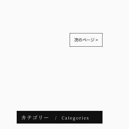
次のページ >
カテゴリー
Categories