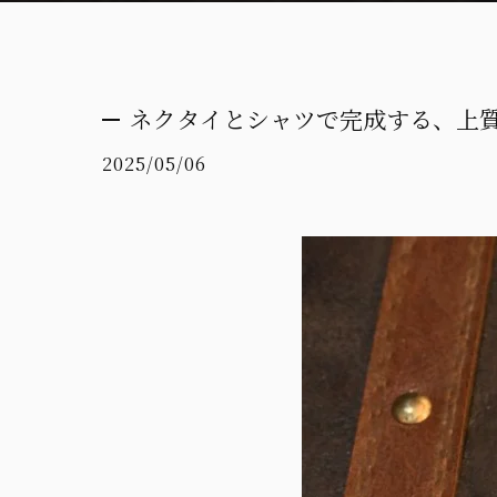
ネクタイとシャツで完成する、上
2025/05/06