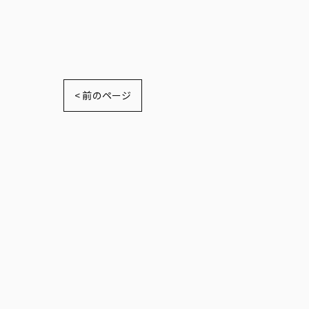
< 前のページ