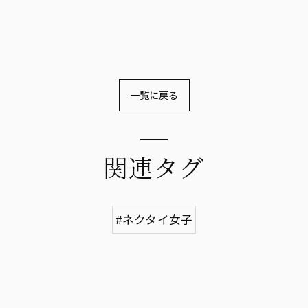
一覧に戻る
関連タグ
#ネクタイ女子