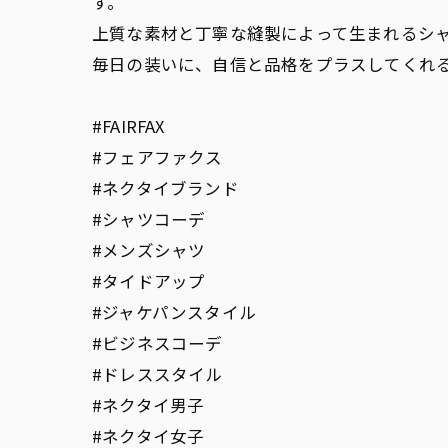
す。
上質な素材と丁寧な縫製によって生まれるシ
毎日の装いに、自信と品格をプラスしてくれ
#FAIRFAX
#フェアファクス
#ネクタイブランド
#シャツコーデ
#メンズシャツ
#タイドアップ
#ジャケパンスタイル
#ビジネスコーデ
#ドレススタイル
#ネクタイ男子
#ネクタイ女子