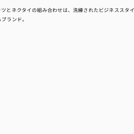
ャツとネクタイの組み合わせは、洗練されたビジネススタ
るブランド。