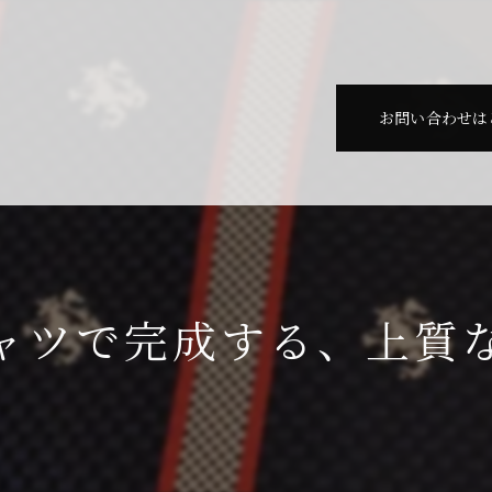
お問い合わせは
ャツで完成する、上質