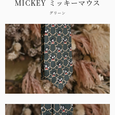
MICKEY ミッキーマウス
グリーン