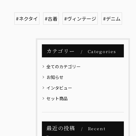
#ネクタイ
#古着
#ヴィンテージ
#デニム
カテゴリー
Categories
全てのカテゴリー
お知らせ
インタビュー
セット商品
最近の投稿
Recent