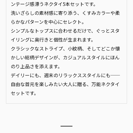
ンテージ感漂うネクタイ5本セットです。
洗いざらしの素材感に寄り添う、くすみカラーや柔
らかなパターンを中心にセレクト。
シンプルなトップスに合わせるだけで、ぐっとスタ
イリングに奥行きと個性が生まれます。
クラシックなストライプ、小紋柄、そしてどこか懐
かしい総柄デザインが、カジュアルスタイルにほん
のり上品さを添えます。
デイリーにも、週末のリラックススタイルにも──
自由な首元を楽しみたい大人に贈る、万能ネクタイ
セットです。