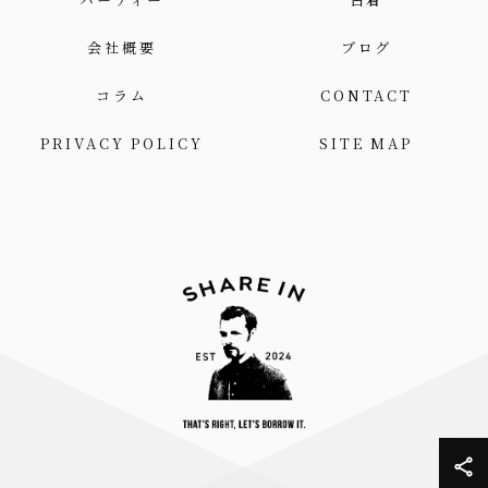
会社概要
ブログ
コラム
CONTACT
PRIVACY POLICY
SITE MAP