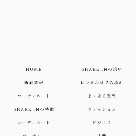
HOME
SHARE INの想い
新着情報
レンタルまでの流れ
コーディネート
よくある質問
SHARE INの特徴
ファッション
コーディネート
ビジネス
パーティー
古着