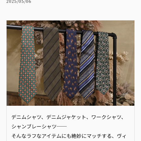
2025/05/06
デニムシャツ、デニムジャケット、ワークシャツ、
シャンブレーシャツ──
そんなラフなアイテムにも絶妙にマッチする、ヴィ