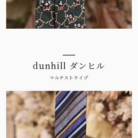
dunhill ダンヒル
マルチストライプ