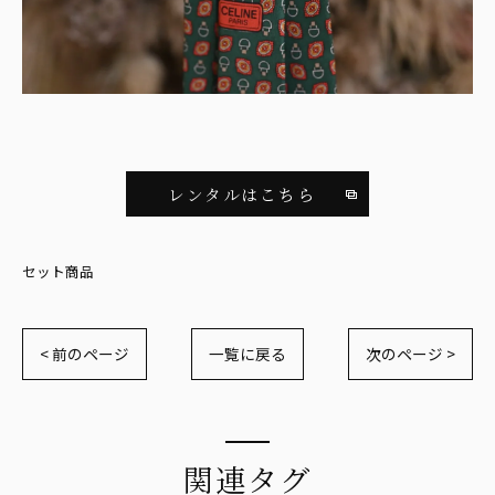
レンタルはこちら
セット商品
< 前のページ
一覧に戻る
次のページ >
関連タグ