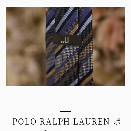
POLO RALPH LAUREN ポ