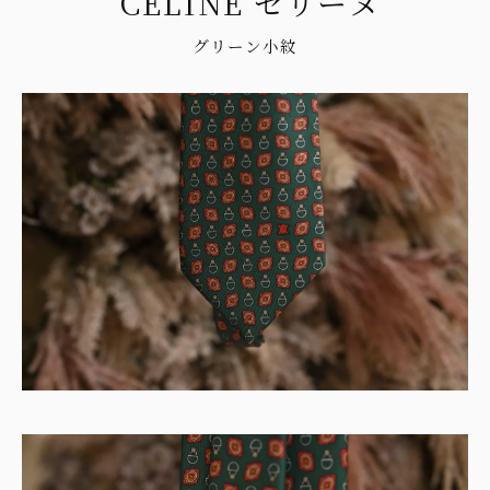
CELINE セリーヌ
グリーン小紋