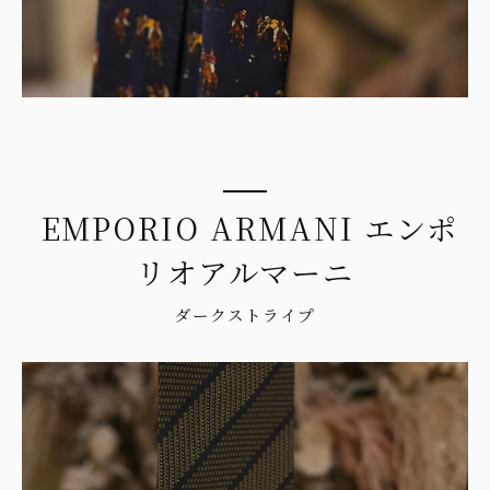
EMPORIO ARMANI エンポ
リオアルマーニ
ダークストライプ