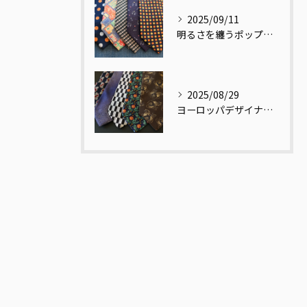
2025/09/11
明るさを纏うポップ柄ネクタイ
2025/08/29
ヨーロッパデザイナーの視点で再解釈された和柄ネクタイ