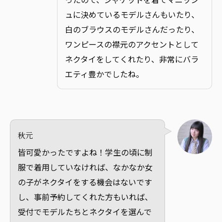
ュに決めているモデルさんもいたり、
白のブラウスのモデルさんだったり、
ワンピースの襟元のアクセントとして
ネクタイをしてくれたり、非常にバラ
エティ豊かでしたね。
秋元
皆可愛かったですよね！学生の頃に制
服で着用していなければ、なかなか女
の子がネクタイをする機会はないです
し、事前予約してくれた方もいれば、
受付でモデルたちとネクタイを選んで