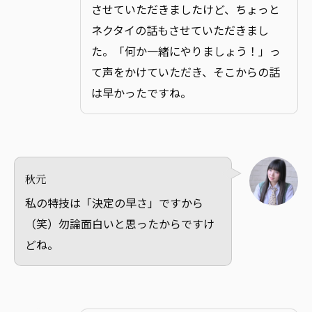
させていただきましたけど、ちょっと
ネクタイの話もさせていただきまし
た。「何か一緒にやりましょう！」っ
て声をかけていただき、そこからの話
は早かったですね。
秋元
私の特技は「決定の早さ」ですから
（笑）勿論面白いと思ったからですけ
どね。