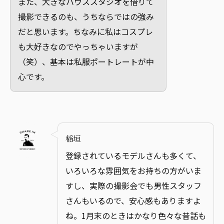
また、大きなハウススタジオを借りて
撮影できるのも、うちならではの強み
だと思います。ちなみに私はコスプレ
も大好きなのでやっちゃいますが
（笑）、基本は私服ポートレートが中
心です。
稲垣
登録されているモデルさんも多くて、
いろいろな雰囲気をお持ちの方がいま
すし、実際の撮影会でも男性スタッフ
さんもいるので、安心感もありますよ
ね。1月末のときはかなり色々な昔話も