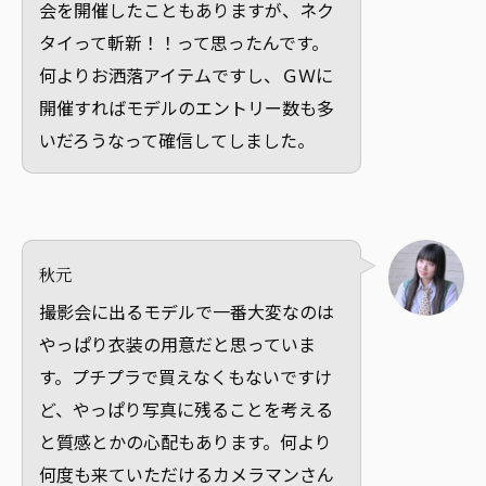
会を開催したこともありますが、ネク
タイって斬新！！って思ったんです。
何よりお洒落アイテムですし、ＧＷに
開催すればモデルのエントリー数も多
いだろうなって確信してしました。
秋元
撮影会に出るモデルで一番大変なのは
やっぱり衣装の用意だと思っていま
す。プチプラで買えなくもないですけ
ど、やっぱり写真に残ることを考える
と質感とかの心配もあります。何より
何度も来ていただけるカメラマンさん