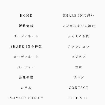
HOME
SHARE INの想い
新着情報
レンタルまでの流れ
コーディネート
よくある質問
SHARE INの特徴
ファッション
コーディネート
ビジネス
パーティー
古着
会社概要
ブログ
コラム
CONTACT
PRIVACY POLICY
SITE MAP