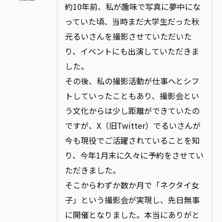
約10年前、私が趣味で写真に夢中にな
っていた頃、当時まだ大学生だった秋
元るいさんを撮影させていただいた
り、イベントにも出演していただきま
した。
その後、私の撮影活動が仕事へとシフ
トしていったこともあり、撮影会とい
う文化からは少し距離ができていたの
ですが、X（旧Twitter）でるいさんが
今も現役でご活躍されていることを知
り、今年1月末に久々に予約をさせてい
ただきました。
そこからわずか数か月で「ネクタイ女
子」という撮影会が実現し、先日無事
に開催となりました。本当にありがと