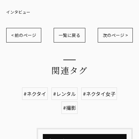
インタビュー
< 前のページ
一覧に戻る
次のページ >
関連タグ
#ネクタイ
#レンタル
#ネクタイ女子
#撮影