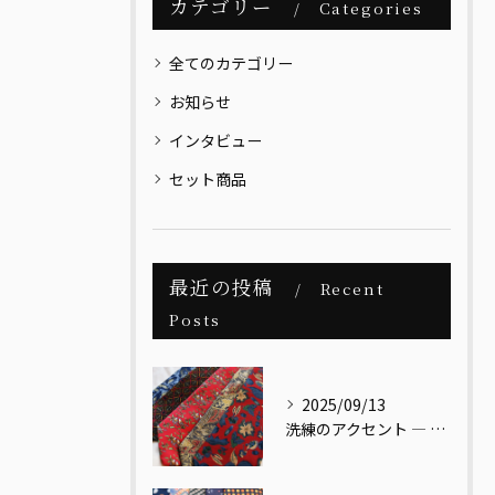
カテゴリー
Categories
全てのカテゴリー
お知らせ
インタビュー
セット商品
最近の投稿
Recent
Posts
2025/09/13
洗練のアクセント ― レッドベース リーフ柄ネクタイ