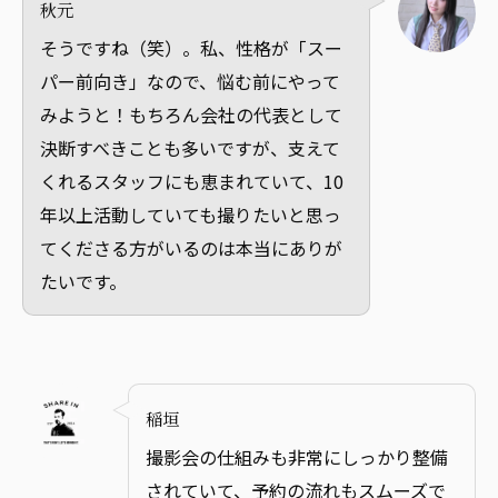
秋元
そうですね（笑）。私、性格が「スー
パー前向き」なので、悩む前にやって
みようと！もちろん会社の代表として
決断すべきことも多いですが、支えて
くれるスタッフにも恵まれていて、10
年以上活動していても撮りたいと思っ
てくださる方がいるのは本当にありが
たいです。
稲垣
撮影会の仕組みも非常にしっかり整備
されていて、予約の流れもスムーズで