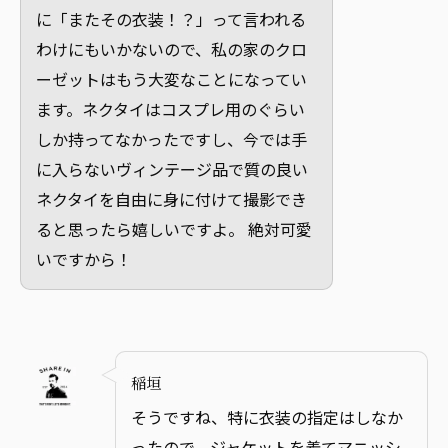
に「またその衣装！？」って言われる
わけにもいかないので、私の家のクロ
ーゼットはもう大変なことになってい
ます。ネクタイはコスプレ用のぐらい
しか持ってなかったですし、今では手
に入らないヴィンテージ品で質の良い
ネクタイを自由に身に付けて撮影でき
ると思ったら嬉しいですよ。 絶対可愛
いですから！
稲垣
そうですね、特に衣装の指定はしなか
ったので、ジャケットを着てマニッシ