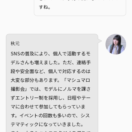
すね。
秋元
SNSの普及により、個人で活動するモ
デルさんも増えました。ただ、連絡手
段や安全面など、個人で対応するのは
大変な部分もあります。「マシュマロ
撮影会」では、モデルにノルマを課さ
ずエントリー制を採用し、日程やテー
マに合わせて参加してもらっていま
す。イベントの回数も多いので、シス
テマティックになっていきました。