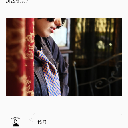
2025/05/07
稲垣