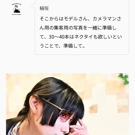
稲垣
そこからはモデルさん、カメラマンさ
ん用の集客用の写真を一緒に準備し
て、30～40本はネクタイも欲しいとい
うことで、準備して。