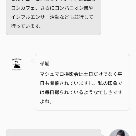
コンカフェ、さらにコンパニオン業や
インフルエンサー活動なども並行して
行っています。
稲垣
マシュマロ撮影会は土日だけでなく平
日も開催されていますし、私の印象で
は毎日撮られているような忙しさです
よね。