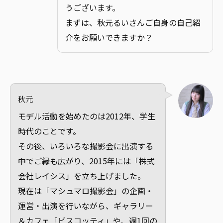
うございます。
まずは、秋元るいさんご自身の自己紹
介をお願いできますか？
秋元
モデル活動を始めたのは2012年、学生
時代のことです。
その後、いろいろな撮影会に出演する
中でご縁も広がり、2015年には「株式
会社レイシス」を立ち上げました。
現在は「マシュマロ撮影会」の企画・
運営・出演を行いながら、ギャラリー
＆カフェ「ビスコッティ」や、週1回の