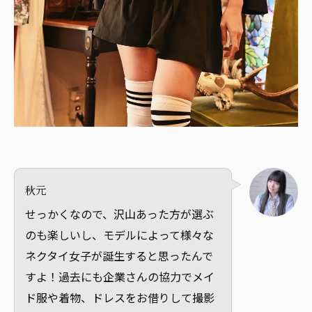
秋元
せっかくなので、沢山あった方が選ぶ
のも楽しいし、モデルによって様々な
ネクタイ女子が誕生すると思ったんで
すよ！過去にも企業さんの協力でメイ
ド服や着物、ドレスをお借りして撮影