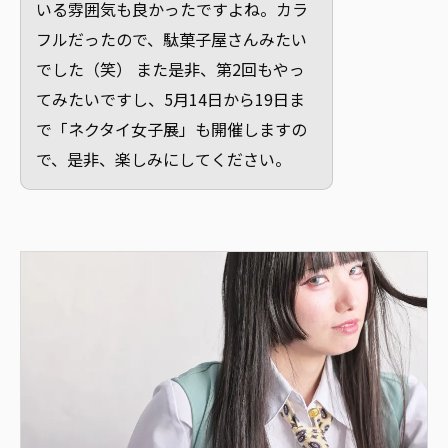
いる雰囲気も良かったですよね。カラ
フルだったので、駄菓子屋さんみたい
でした（笑） また是非、第2回もやっ
てみたいですし、5月14日から19日ま
で「ネクタイ女子展」も開催しますの
で、是非、楽しみにしてください。