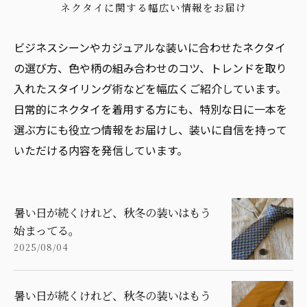
ネクタイに関する幅広い情報をお届け
ビジネスシーンやカジュアルな装いに合わせたネクタイ
の選び方、色や柄の組み合わせのコツ、トレンドを取り
入れたスタイリング術などを幅広くご紹介しています。
日常的にネクタイを着用する方にも、特別な日に一本を
選ぶ方にも役立つ情報をお届けし、装いに自信を持って
いただける内容を発信しています。
暑い日が続くけれど、秋冬の装いはもう
始まってる。
2025/08/04
暑い日が続くけれど、秋冬の装いはもう