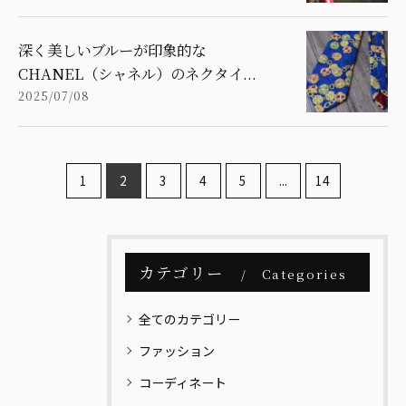
深く美しいブルーが印象的な
CHANEL（シャネル）のネクタイ...
2025/07/08
1
2
3
4
5
...
14
カテゴリー
Categories
全てのカテゴリー
ファッション
コーディネート