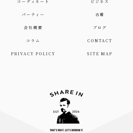
コーディネート
ビジネス
パーティー
古着
会社概要
ブログ
コラム
CONTACT
PRIVACY POLICY
SITE MAP