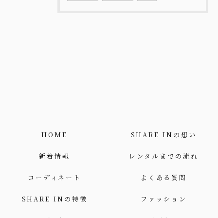
HOME
SHARE INの想い
新着情報
レンタルまでの流れ
コーディネート
よくある質問
SHARE INの特徴
ファッション