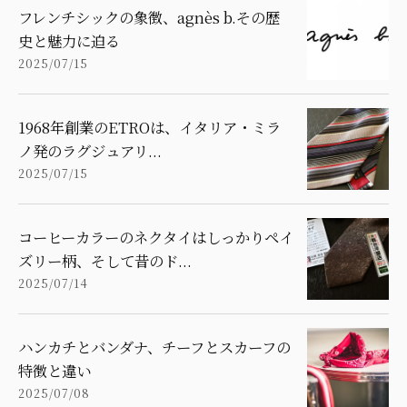
フレンチシックの象徴、agnès b.その歴
史と魅力に迫る
2025/07/15
1968年創業のETROは、イタリア・ミラ
ノ発のラグジュアリ...
2025/07/15
コーヒーカラーのネクタイはしっかりペイ
ズリー柄、そして昔のド...
2025/07/14
ハンカチとバンダナ、チーフとスカーフの
特徴と違い
2025/07/08