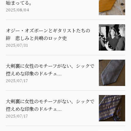
始まってる。
2025/08/04
オジー・オズボーンとギタリストたちの
絆 悲しみと共鳴のロック史
2025/07/31
大剣裏に女性のモチーフがない、シックで
控えめな印象のドルチェ...
2025/07/17
大剣裏に女性のモチーフがない、シックで
控えめな印象のドルチェ...
2025/07/17