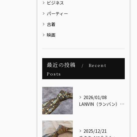
ビジネス
パーティー
古着
映画
最近の投稿
Recent
Posts
2026/01/08
LANVIN（ランバン）｜メンズヴィンテージの視点で読み解く、最古のクチュールメゾン
2025/12/21