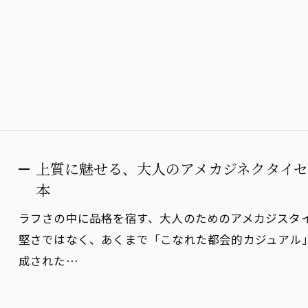
上質に魅せる、大人のアメカジネクタイセ
本
ラフさの中に品格を宿す、大人のためのアメカジスタ
堅さではなく、あくまで「こなれた都会的カジュアル
成された…