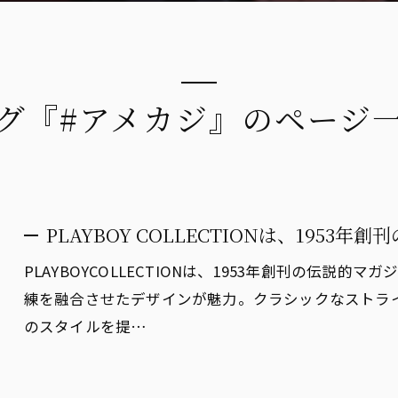
グ『#アメカジ』のページ
PLAYBOY COLLECTIONは、1953年創刊
PLAYBOYCOLLECTIONは、1953年創刊の伝説
練を融合させたデザインが魅力。クラシックなストラ
のスタイルを提…