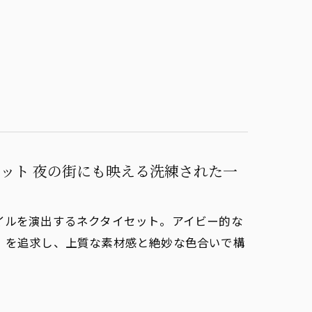
ット 夜の街にも映える洗練された一
イルを演出するネクタイセット。アイビー的な
」を追求し、上質な素材感と絶妙な色合いで構