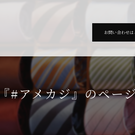
お問い合わせは
『#アメカジ』のペー