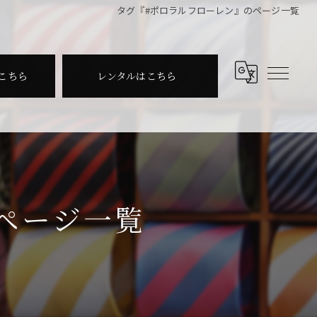
タグ『#ポロラルフローレン』のページ一覧
こちら
レンタルはこちら
ページ一覧