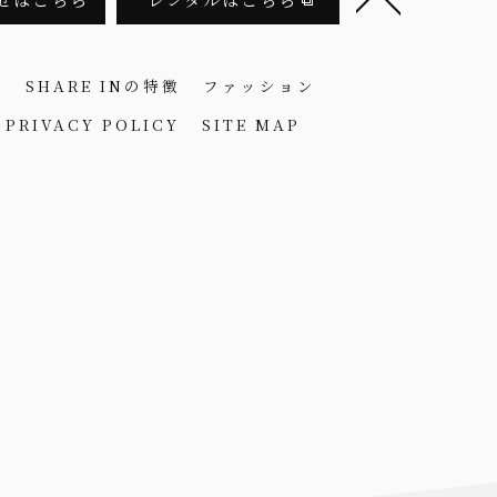
問
SHARE INの特徴
ファッション
PRIVACY POLICY
SITE MAP