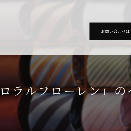
お問い合わせは
ポロラルフローレン』の