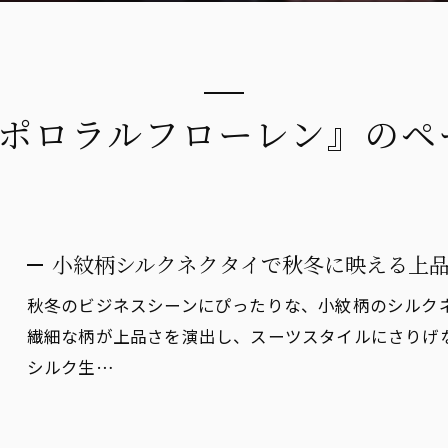
#ポロラルフローレン』のペ
小紋柄シルクネクタイで秋冬に映える上
秋冬のビジネスシーンにぴったりな、小紋柄のシルク
繊細な柄が上品さを演出し、スーツスタイルにさりげ
シルク生…