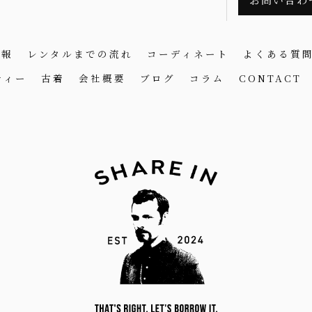
情報
レンタルまでの流れ
コーディネート
よくある質
ティー
古着
会社概要
ブログ
コラム
CONTACT