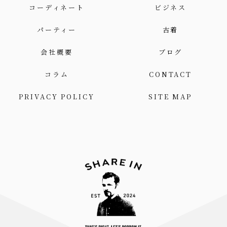
コーディネート
ビジネス
パーティー
古着
会社概要
ブログ
コラム
CONTACT
PRIVACY POLICY
SITE MAP