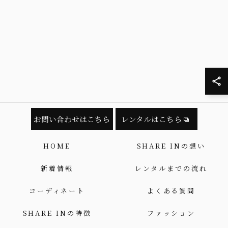
お問い合わせはこちら
レンタルはこちら
HOME
SHARE INの想い
新着情報
レンタルまでの流れ
コーディネート
よくある質問
SHARE INの特徴
ファッション