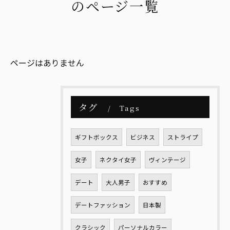
のページ一覧
ページはありません
タグ
Tags
ギフトボックス
ビジネス
ストライプ
女子
ネクタイ女子
ヴィンテージ
デート
大人男子
おすすめ
デートファッション
日本製
クラシック
パーソナルカラー