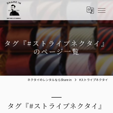
タグ『#ストライプネクタイ』
のページ一覧
ネクタイのレンタルならShare in
#ストライプネクタイ
タグ『#ストライプネクタイ』