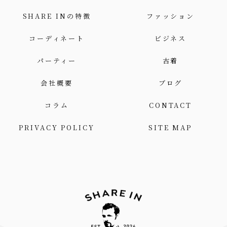
SHARE INの特徴
ファッション
コーディネート
ビジネス
パーティー
古着
会社概要
ブログ
コラム
CONTACT
PRIVACY POLICY
SITE MAP