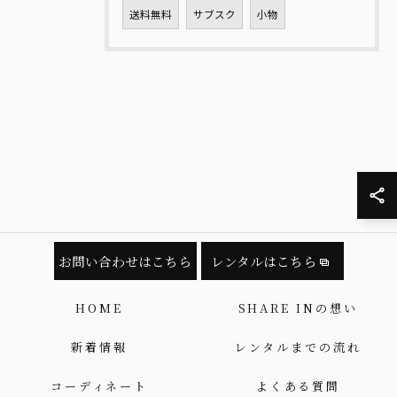
送料無料
サブスク
小物
お問い合わせはこちら
レンタルはこちら
HOME
SHARE INの想い
新着情報
レンタルまでの流れ
コーディネート
よくある質問