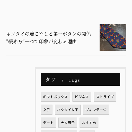
ネクタイの着こなしと第一ボタンの関係
“緩め方”一つで印象が変わる理由
タグ
Tags
ギフトボックス
ビジネス
ストライプ
女子
ネクタイ女子
ヴィンテージ
デート
大人男子
おすすめ