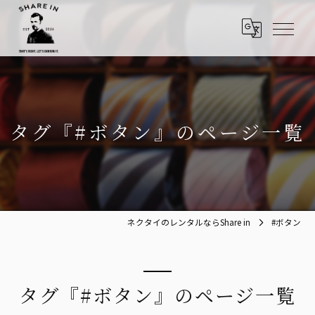
タグ『#ボタン』のページ一覧
ネクタイのレンタルならShare in
#ボタン
タグ『#ボタン』のページ一覧