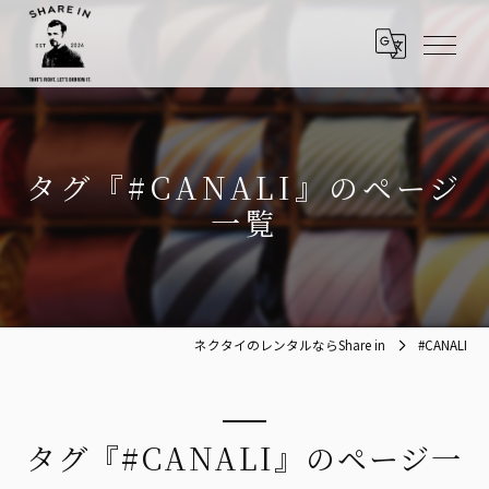
タグ『#CANALI』のページ
一覧
ネクタイのレンタルならShare in
#CANALI
タグ『#CANALI』のページ一