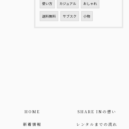
使い方
カジュアル
おしゃれ
送料無料
サブスク
小物
HOME
SHARE INの想い
新着情報
レンタルまでの流れ