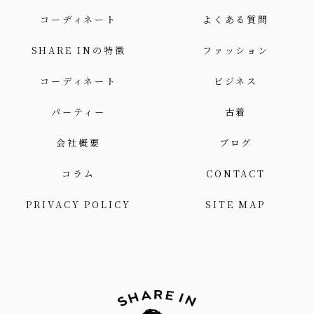
コーディネート
よくある質問
SHARE INの特徴
ファッション
コーディネート
ビジネス
パーティー
古着
会社概要
ブログ
コラム
CONTACT
PRIVACY POLICY
SITE MAP