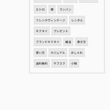
エトロ
襟
ランバン
フレンチヴィンテージ
レンタル
ネクタイ
プレゼント
ブランドネクタイ
婚活
巻き方
使い方
カジュアル
おしゃれ
送料無料
サブスク
小物