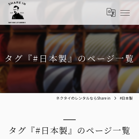
タグ『#日本製』のページ一覧
ネクタイのレンタルならShare in
#日本製
タグ『#日本製』のページ一覧