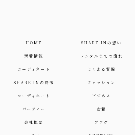
HOME
SHARE INの想い
新着情報
レンタルまでの流れ
コーディネート
よくある質問
SHARE INの特徴
ファッション
コーディネート
ビジネス
パーティー
古着
会社概要
ブログ