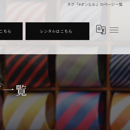
タグ『#ダンヒル』のページ一覧
こちら
レンタルはこちら
ジ一覧