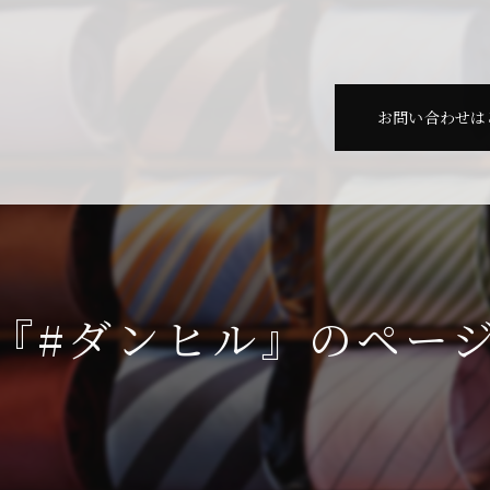
お問い合わせは
『#ダンヒル』のペー