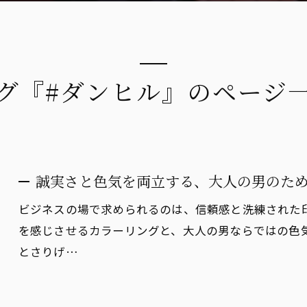
グ『#ダンヒル』のページ
誠実さと色気を両立する、大人の男のた
ビジネスの場で求められるのは、信頼感と洗練された
を感じさせるカラーリングと、大人の男ならではの色
とさりげ…