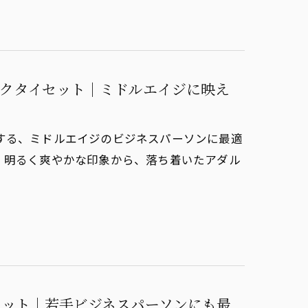
ネクタイセット｜ミドルエイジに映え
する、ミドルエイジのビジネスパーソンに最適
、明るく爽やかな印象から、落ち着いたアダル
セット｜若手ビジネスパーソンにも最