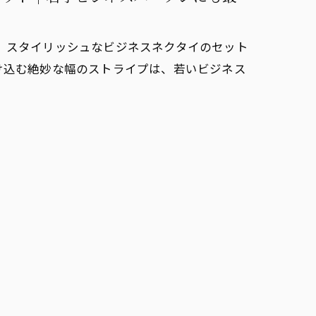
、スタイリッシュなビジネスネクタイのセット
け込む絶妙な幅のストライプは、若いビジネス