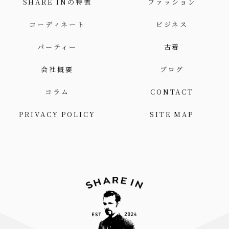
SHARE INの特徴
ファッション
コーディネート
ビジネス
パーティー
古着
会社概要
ブログ
コラム
CONTACT
PRIVACY POLICY
SITE MAP