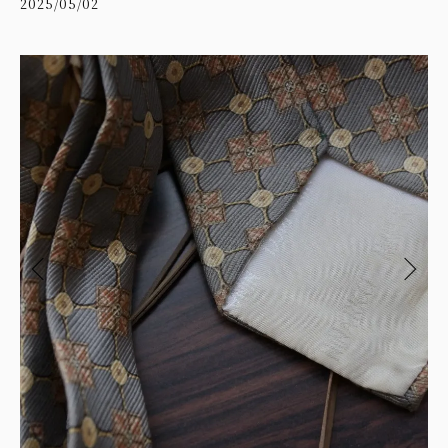
2025/05/02