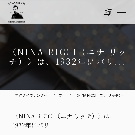
〈NINA RICCI（ニナ リッ
チ）〉は、1932年にパリ...
ネクタイのレンタルならShare in
ブログ
〈NINA RICCI（ニナ リッチ）〉は、1932年にパリ...
〈NINA RICCI（ニナ リッチ）〉は、
1932年にパリ...