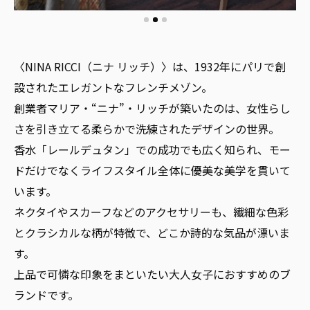
〈NINA RICCI（ニナ リッチ）〉は、1932年にパリで創
設されたエレガントなフレンチメゾン。
創業者マリア・“ニナ”・リッチが築いたのは、女性らし
さを引き立てる柔らかで洗練されたデザインの世界。
香水「レールデュタン」での成功でも広く知られ、モー
ドだけでなくライフスタイル全体に優美な美学を貫いて
います。
ネクタイやスカーフなどのアクセサリーも、繊細な色彩
とクラシカルな柄が特徴で、どこか詩的な気品が漂いま
す。
上品で可憐な印象をまといたい大人女子におすすめのブ
ランドです。