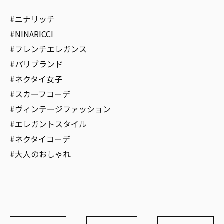
#ニナリッチ
#NINARICCI
#フレンチエレガンス
#パリブランド
#ネクタイ女子
#スカーフコーデ
#ヴィンテージファッション
#エレガントスタイル
#ネクタイコーデ
#大人のおしゃれ