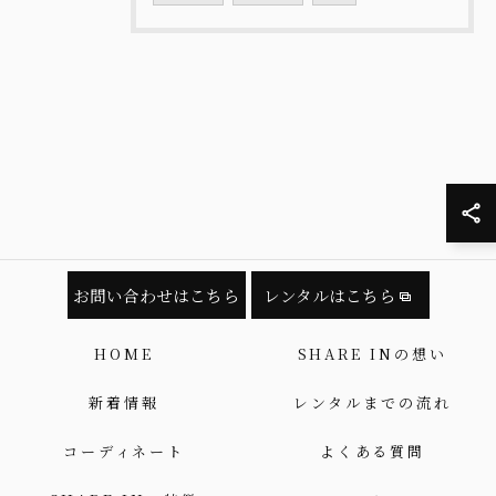
お問い合わせはこちら
レンタルはこちら
HOME
SHARE INの想い
新着情報
レンタルまでの流れ
コーディネート
よくある質問