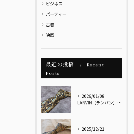
ビジネス
パーティー
古着
映画
最近の投稿
Recent
Posts
2026/01/08
LANVIN（ランバン）｜メンズヴィンテージの視点で読み解く、最古のクチュールメゾン
2025/12/21