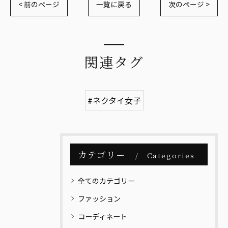
< 前のページ
一覧に戻る
次のページ >
関連タグ
#ネクタイ女子
カテゴリー
Categories
全てのカテゴリー
ファッション
コーディネート