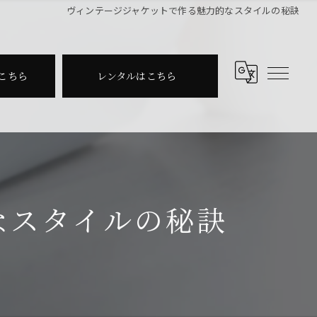
ヴィンテージジャケットで作る魅力的なスタイルの秘訣
こちら
レンタルはこちら
なスタイルの秘訣