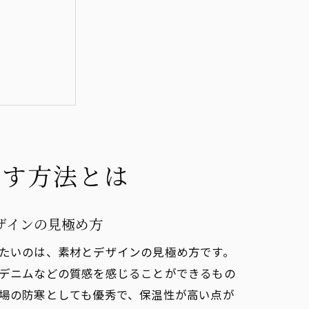
出す方法とは
ザインの見極め方
ク
たいのは、素材とデザインの見極め方です。
デニムなどの質感を感じることができるもの
場の防寒としても優秀で、保温性が高い点が