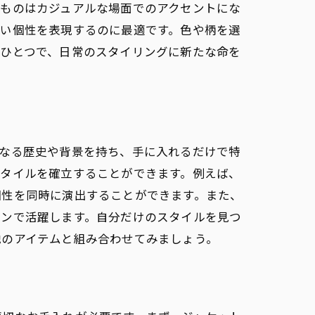
のものはカジュアルな場面でのアクセントにな
ない個性を表現するのに最適です。色や柄を選
方ひとつで、日常のスタイリングに新たな命を
ットの役割
異なる歴史や背景を持ち、手に入れるだけで特
スタイルを確立することができます。例えば、
個性を同時に演出することができます。また、
ーンで活躍します。自分だけのスタイルを見つ
他のアイテムと組み合わせてみましょう。