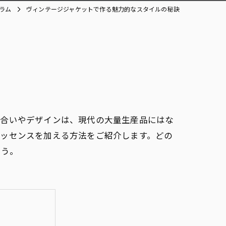
ラム
ヴィンテージジャケットで作る魅力的なスタイルの秘訣
風合いやデザインは、現代の大量生産品にはな
エッセンスを加える方法をご紹介します。どの
ょう。