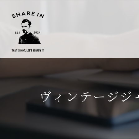
ヴィンテージジ