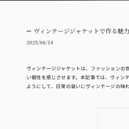
ヴィンテージジャケットで作る魅
2025/06/14
ヴィンテージジャケットは、ファッションの
い個性を感じさせます。本記事では、ヴィン
ようにして、日常の装いにヴィンテージの味