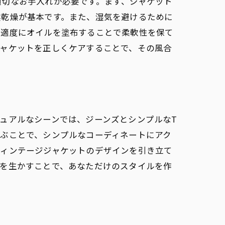
適切なお手入れが必要です。まず、ジャケット
然乾燥が基本です。また、湿気を避けるために
、適度にオイルを塗布することで柔軟性を保て
ジャケットを正しくケアすることで、その風合
ュアルなシーンでは、ジーンズとシンプルなT
ぶことで、シンプルなコーディネートにアク
ヴィンテージジャケットのデザインを引き立て
柄を生かすことで、あなただけのスタイルを作