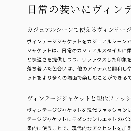
日常の装いにヴィン
カジュアルシーンで使えるヴィンテー
ヴィンテージジャケットをカジュアルシーン
ジャケットは、日常のカジュアルスタイルに
と快適さを提供しつつ、リラックスした印象
落ち着いた色合いは、他のアイテムと調和し
ットをより多くの場面で楽しむことができる
ヴィンテージジャケットと現代ファッ
ヴィンテージジャケットを現代ファッション
テージジャケットにモダンなシルエットのパ
果的に使うことで、現代的なアクセントを加