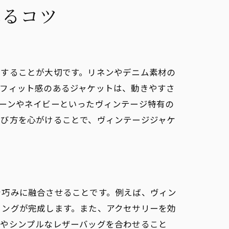
れるコツ
目することが大切です。リネンやデニム素材の
たフィット感のあるジャケットは、動きやすさ
ーンやネイビーといったヴィンテージ特有の
選び方を心がけることで、ヴィンテージジャケ
を巧みに融合させることです。例えば、ヴィン
リングが完成します。また、アクセサリーを効
計やシンプルなレザーバッグを合わせること