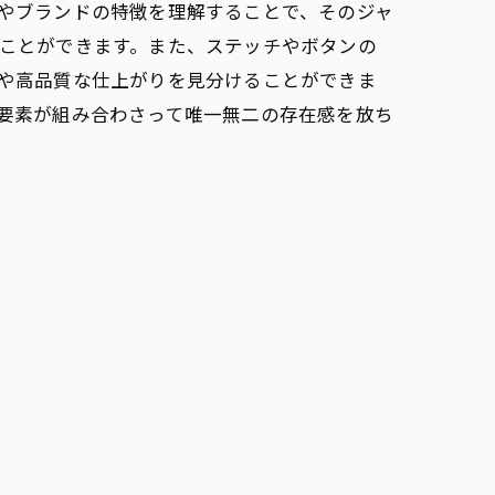
やブランドの特徴を理解することで、そのジャ
ことができます。また、ステッチやボタンの
ク
や高品質な仕上がりを見分けることができま
要素が組み合わさって唯一無二の存在感を放ち
の役割