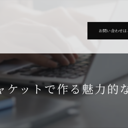
お問い合わせは
ャケットで作る魅力的