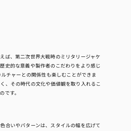
方法
例えば、第二次世界大戦時のミリタリージャケ
ング
つ歴史的な意義や製作者のこだわりをより感じ
カルチャーとの関係性も楽しむことができま
なく、その時代の文化や価値観を取り入れるこ
のです。
な色合いやパターンは、スタイルの幅を広げて